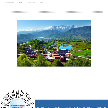
来源：临夏县人民政府办公室
浏览次数：
次
2023-03-23 15:49
发布时间：
x