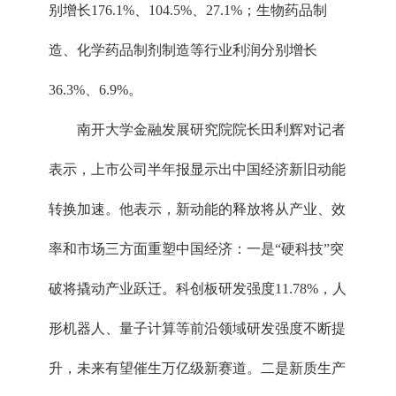
别增长176.1%、104.5%、27.1%；生物药品制
造、化学药品制剂制造等行业利润分别增长
36.3%、6.9%。
南开大学金融发展研究院院长田利辉对记者
表示，上市公司半年报显示出中国经济新旧动能
转换加速。他表示，新动能的释放将从产业、效
率和市场三方面重塑中国经济：一是“硬科技”突
破将撬动产业跃迁。科创板研发强度11.78%，人
形机器人、量子计算等前沿领域研发强度不断提
升，未来有望催生万亿级新赛道。二是新质生产