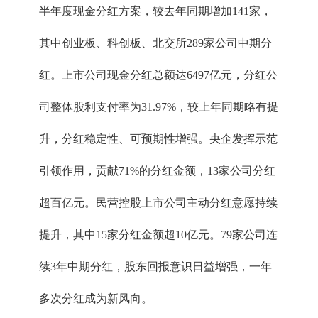
半年度现金分红方案，较去年同期增加141家，
其中创业板、科创板、北交所289家公司中期分
红。上市公司现金分红总额达6497亿元，分红公
司整体股利支付率为31.97%，较上年同期略有提
升，分红稳定性、可预期性增强。央企发挥示范
引领作用，贡献71%的分红金额，13家公司分红
超百亿元。民营控股上市公司主动分红意愿持续
提升，其中15家分红金额超10亿元。79家公司连
续3年中期分红，股东回报意识日益增强，一年
多次分红成为新风向。