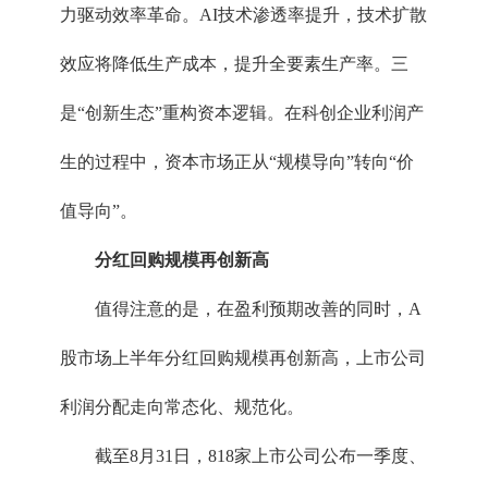
力驱动效率革命。AI技术渗透率提升，技术扩散
效应将降低生产成本，提升全要素生产率。三
是“创新生态”重构资本逻辑。在科创企业利润产
生的过程中，资本市场正从“规模导向”转向“价
值导向”。
分红回购规模再创新高
值得注意的是，在盈利预期改善的同时，A
股市场上半年分红回购规模再创新高，上市公司
利润分配走向常态化、规范化。
截至8月31日，818家上市公司公布一季度、