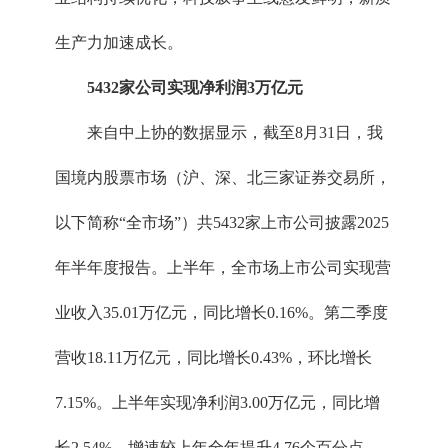
生产力加速成长。
5432家公司实现净利润3万亿元
来自中上协的数据显示，截至8月31日，我
国境内股票市场（沪、深、北三家证券交易所，
以下简称“全市场”）共5432家上市公司披露2025
年半年度报告。上半年，全市场上市公司实现营
业收入35.01万亿元，同比增长0.16%。第二季度
营收18.11万亿元，同比增长0.43%，环比增长
7.15%。上半年实现净利润3.00万亿元，同比增
长2.54%，增速较上年全年提升4.76个百分点。