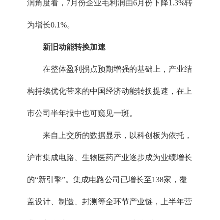
润角度看，7月份企业毛利润由6月份下降1.3%转
为增长0.1%。
新旧动能转换加速
在整体盈利拐点预期增强的基础上，产业结
构持续优化带来的中国经济动能转换提速，在上
市公司半年报中也可窥见一斑。
来自上交所的数据显示，以科创板为依托，
沪市集成电路、生物医药产业逐步成为业绩增长
的“新引擎”。集成电路公司已增长至138家，覆
盖设计、制造、封测等全环节产业链，上半年营