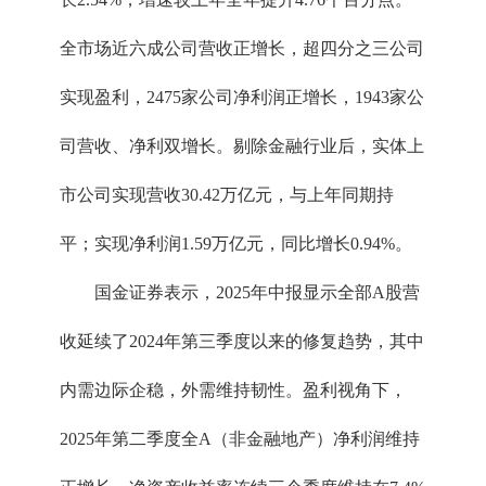
全市场近六成公司营收正增长，超四分之三公司
实现盈利，2475家公司净利润正增长，1943家公
司营收、净利双增长。剔除金融行业后，实体上
市公司实现营收30.42万亿元，与上年同期持
平；实现净利润1.59万亿元，同比增长0.94%。
国金证券表示，2025年中报显示全部A股营
收延续了2024年第三季度以来的修复趋势，其中
内需边际企稳，外需维持韧性。盈利视角下，
2025年第二季度全A（非金融地产）净利润维持