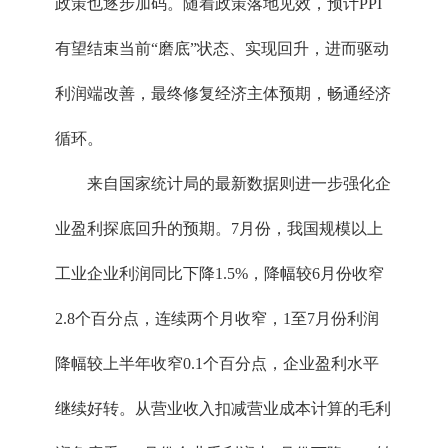
政策也逐步加码。随着政策落地见效，预计PPI
有望结束当前“磨底”状态、实现回升，进而驱动
利润端改善，最终修复经济主体预期，畅通经济
循环。
来自国家统计局的最新数据则进一步强化企
业盈利探底回升的预期。7月份，我国规模以上
工业企业利润同比下降1.5%，降幅较6月份收窄
2.8个百分点，连续两个月收窄，1至7月份利润
降幅较上半年收窄0.1个百分点，企业盈利水平
继续好转。从营业收入扣减营业成本计算的毛利