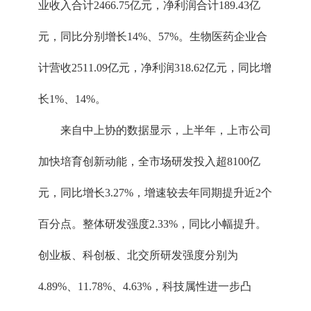
业收入合计2466.75亿元，净利润合计189.43亿
元，同比分别增长14%、57%。生物医药企业合
计营收2511.09亿元，净利润318.62亿元，同比增
长1%、14%。
来自中上协的数据显示，上半年，上市公司
加快培育创新动能，全市场研发投入超8100亿
元，同比增长3.27%，增速较去年同期提升近2个
百分点。整体研发强度2.33%，同比小幅提升。
创业板、科创板、北交所研发强度分别为
4.89%、11.78%、4.63%，科技属性进一步凸