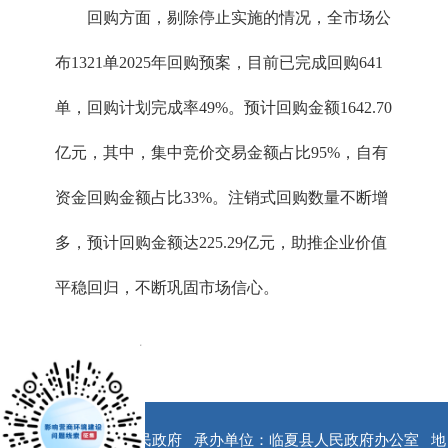
回购方面，剔除停止实施的情况，全市场公
布1321单2025年回购预案，目前已完成回购641
单，回购计划完成率49%。预计回购金额1642.70
亿元，其中，集中竞价交易金额占比95%，自有
资金回购金额占比33%。注销式回购数量不断增
多，预计回购金额达225.29亿元，助推企业价值
平稳回归，不断巩固市场信心。
x
版权所有：临夏县人民政府
承办单位：临夏县人民政府办公室
地