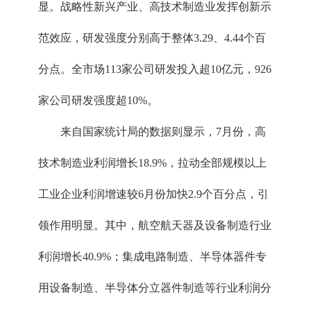
显。战略性新兴产业、高技术制造业发挥创新示
范效应，研发强度分别高于整体3.29、4.44个百
分点。全市场113家公司研发投入超10亿元，926
家公司研发强度超10%。
来自国家统计局的数据则显示，7月份，高
技术制造业利润增长18.9%，拉动全部规模以上
工业企业利润增速较6月份加快2.9个百分点，引
领作用明显。其中，航空航天器及设备制造行业
利润增长40.9%；集成电路制造、半导体器件专
用设备制造、半导体分立器件制造等行业利润分