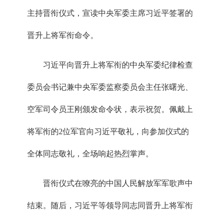
主持晋衔仪式，宣读中央军委主席习近平签署的
晋升上将军衔命令。
习近平向晋升上将军衔的中央军委纪律检查
委员会书记兼中央军委监察委员会主任张曙光、
空军司令员王刚颁发命令状，表示祝贺。佩戴上
将军衔的2位军官向习近平敬礼，向参加仪式的
全体同志敬礼，全场响起热烈掌声。
晋衔仪式在嘹亮的中国人民解放军军歌声中
结束。随后，习近平等领导同志同晋升上将军衔