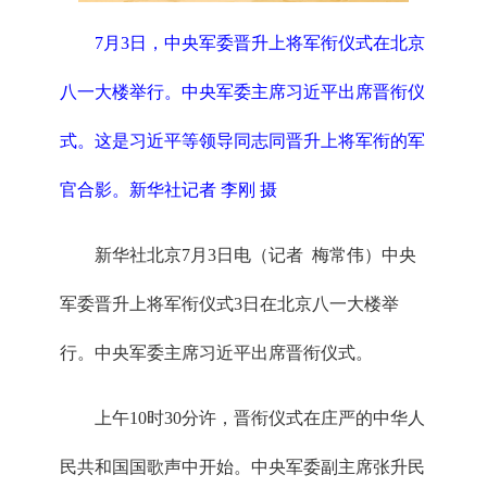
7月3日，中央军委晋升上将军衔仪式在北京
八一大楼举行。中央军委主席习近平出席晋衔仪
式。这是习近平等领导同志同晋升上将军衔的军
官合影。新华社记者 李刚 摄
新华社北京7月3日电（记者 梅常伟）中央
军委晋升上将军衔仪式3日在北京八一大楼举
行。中央军委主席习近平出席晋衔仪式。
上午10时30分许，晋衔仪式在庄严的中华人
民共和国国歌声中开始。中央军委副主席张升民