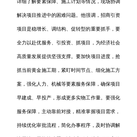
详细了解要素保障、施工计划等情况，现场协调
解决项目推进中的困难问题。他强调，招商引资
项目是稳增长、调结构、促转型的重要抓手，要
全力以赴优服务、引投资、抓项目，为经济社会
高质量发展提供坚强支撑。要加快项目进度，抢
抓当前黄金施工期，紧盯时间节点、细化施工方
案，强化人力、机械等要素服务保障，确保项目
早建成、早投产，形成更多实物工作量。要强化
服务保障，主动靠前对接，精准掌握项目需求，
持续优化审批流程，简化办事程序，及时协调解