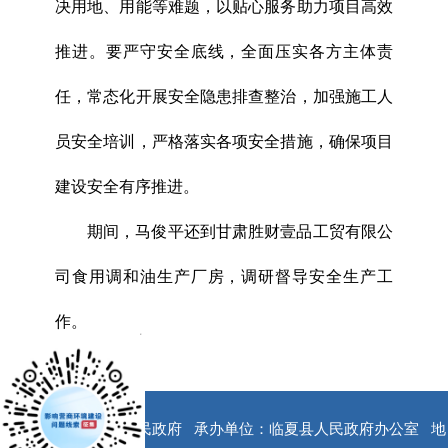
决用地、用能等难题，以贴心服务助力项目高效
推进。要严守安全底线，全面压实各方主体责
任，常态化开展安全隐患排查整治，加强施工人
员安全培训，严格落实各项安全措施，确保项目
建设安全有序推进。
期间，马俊平还到甘肃胜财壹品工贸有限公
司食用调和油生产厂房，调研督导安全生产工
作。
x
版权所有：临夏县人民政府
承办单位：临夏县人民政府办公室
地