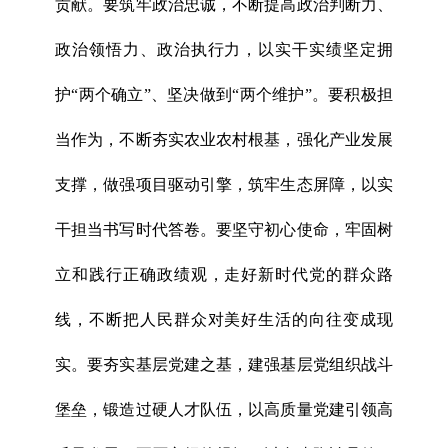
贡献。要筑牢政治忠诚，不断提高政治判断力、
政治领悟力、政治执行力，以实干实绩坚定拥
护“两个确立”、坚决做到“两个维护”。要积极担
当作为，不断夯实农业农村根基，强化产业发展
支撑，做强项目驱动引擎，筑牢生态屏障，以实
干担当书写时代答卷。要坚守初心使命，牢固树
立和践行正确政绩观，走好新时代党的群众路
线，不断把人民群众对美好生活的向往变成现
实。要夯实基层党建之基，建强基层党组织战斗
堡垒，锻造过硬人才队伍，以高质量党建引领高