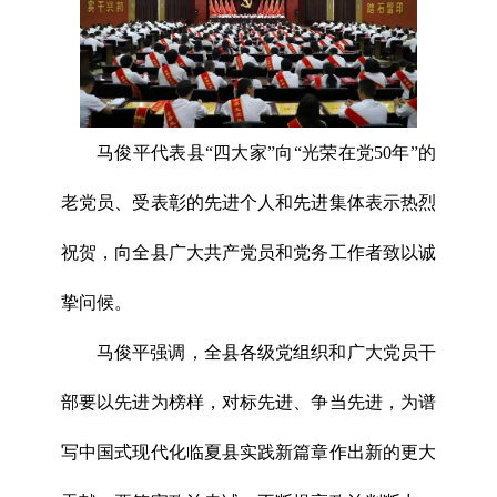
马俊平代表县“四大家”向“光荣在党50年”的
老党员、受表彰的先进个人和先进集体表示热烈
祝贺，向全县广大共产党员和党务工作者致以诚
挚问候。
马俊平强调，全县各级党组织和广大党员干
部要以先进为榜样，对标先进、争当先进，为谱
写中国式现代化临夏县实践新篇章作出新的更大