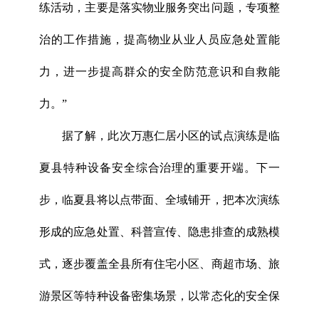
练活动，主要是落实物业服务突出问题，专项整
治的工作措施，提高物业从业人员应急处置能
力，进一步提高群众的安全防范意识和自救能
力。”
据了解，此次万惠仁居小区的试点演练是临
夏县特种设备安全综合治理的重要开端。下一
步，临夏县将以点带面、全域铺开，把本次演练
形成的应急处置、科普宣传、隐患排查的成熟模
式，逐步覆盖全县所有住宅小区、商超市场、旅
游景区等特种设备密集场景，以常态化的安全保