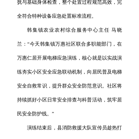
抚与基础身体检查，整个处置过程规范高效，完
全符合特种设备应急处置标准流程。
韩集镇农业农村综合服务中心主任 马晓
兰：“今天韩集镇万惠社区联合多职能部门，在
万惠仁居开展电梯应急演练，核心就是以实战演
练夯实小区安全应急联动机制，向居民普及电梯
安全自救常识，提升群众安全防范意识。社区将
持续抓好小区日常安全排查与科普活动，筑牢居
民安全防护线。”
演练结束后，县消防救援大队宣传员趁热打