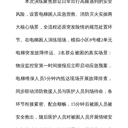
本次演练聚焦群众日常出行高频遇到的安全
风险，设置电梯困人应急营救、消防灭火实操两
大核心场景，全流程还原突发险情的规范处置环
节。在电梯困人演练现场，模拟小区8号楼2单元
电梯突发故障停运、2名群众被困的真实场景：
物业监控室第一时间接报后立即启动应急预案，
电梯维保人员5分钟内抵达现场开展故障排查，
同步联动消防救援人员与医护人员到场待命，各
环节衔接紧密、配合顺畅，15分钟后被困人员被
安全救出，随后医护人员对被困人员开展情绪安