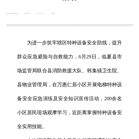
来源：临夏县人民政府办公室
浏览次数：
次
2026-07-02 15:41
发布时间：
为进一步筑牢辖区特种设备安全防线，提升
群众应急避险与自救能力，6月29日，临夏县市
场监管局联合县消防救援大队、韩集镇卫生院、
县物业管理局，在万惠仁居小区开展电梯特种设
备安全应急演练及安全知识宣传活动，200余名
小区居民现场观摩学习，近距离掌握特种设备安
全实用技能。