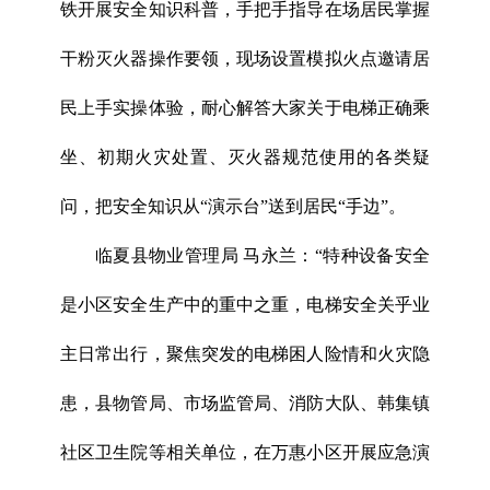
铁开展安全知识科普，手把手指导在场居民掌握
干粉灭火器操作要领，现场设置模拟火点邀请居
民上手实操体验，耐心解答大家关于电梯正确乘
坐、初期火灾处置、灭火器规范使用的各类疑
问，把安全知识从“演示台”送到居民“手边”。
临夏县物业管理局 马永兰：“特种设备安全
是小区安全生产中的重中之重，电梯安全关乎业
主日常出行，聚焦突发的电梯困人险情和火灾隐
患，县物管局、市场监管局、消防大队、韩集镇
社区卫生院等相关单位，在万惠小区开展应急演