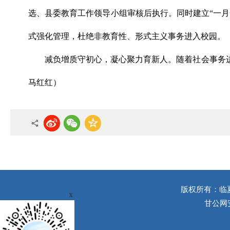
选、县委教育工作领导小组审核后执行。同时建立“一
式强化管理，杜绝非教育性、形式主义事务进入校园。
减负增质守初心，凝心聚力育新人。随着社会事务
马红红）
版权所有：临
x
甘公网安备