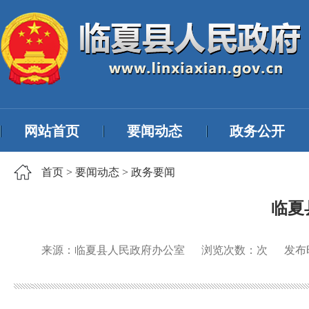
网站首页
要闻动态
政务公开
首页
>
要闻动态
>
政务要闻
临夏
来源：临夏县人民政府办公室
浏览次数：
次
发布