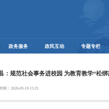
政务服务
政民互动
专题专栏
县：规范社会事务进校园 为教育教学“松绑
时间：
2026-05-19 15:25