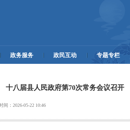
政务服务
政民互动
专题专栏
十八届县人民政府第70次常务会议召开
时间：
2026-05-22 10:46