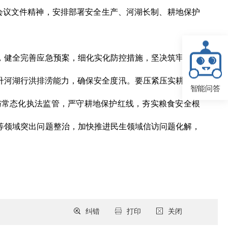
关会议文件精神，安排部署安全生产、河湖长制、耕地保护
，健全完善应急预案，细化实化防控措施，坚决筑牢安全
升河湖行洪排涝能力，确保安全度汛。要压紧压实耕地保
智能问答
与常态化执法监管，严守耕地保护红线，夯实粮食安全根
等领域突出问题整治，加快推进民生领域信访问题化解，
纠错
打印
关闭