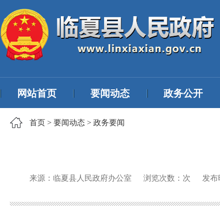
网站首页
要闻动态
政务公开
首页
>
要闻动态
>
政务要闻
来源：临夏县人民政府办公室
浏览次数：
次
发布