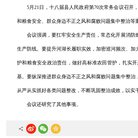
5月21日，十八届县人民政府第70次常务会议召
和粮食安全、群众身边不正之风和腐败问题集中整治等
会议强调，要扛牢安全生产责任，常态化开展消防
生产防线。要提升河湖长履职实效，加密巡河频次、加
护和粮食安全政治责任，做好高标准农田管护，扎实开
基。要纵深推进群众身边不正之风和腐败问题集中整治
从严从实抓好各类问题整改，不断巩固整治成效，以实
会议还研究了其他事项。