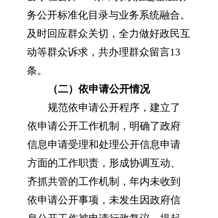
务公开标准化目录与业务系统融合。
及时回应群众关切，全力做好政民互
动等群众诉求，共办理群众留言13
条。
（二）依申请公开情况
规范依申请公开程序，建立了
依申请公开工作机制，明确了政府
信息申请受理和处理公开信息申请
方面的工作职责，形成协调互动、
齐抓共管的工作机制，年内未收到
依申请公开事项，未发生因政府信