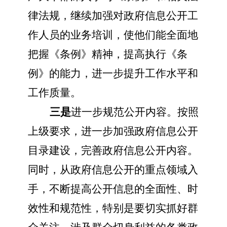
律法规，继续加强对政府信息公开工
作人员的业务培训，使他们能全面地
把握《条例》精神，提高执行《条
例》的能力，进一步提升工作水平和
工作质量。
三是
进一步规范公开内容。按照
上级要求，进一步加强政府信息公开
目录建设，完善政府信息公开内容。
同时，从政府信息公开的重点领域入
手，不断提高公开信息的全面性、时
效性和规范性，特别是要切实抓好群