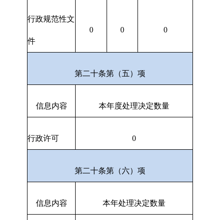
行政规范性文
0
0
0
件
第二十条第（五）项
信息内容
本年度处理决定数量
行政许可
0
第二十条第（六）项
信息内容
本年处理决定数量