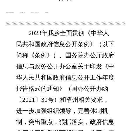
来源：临夏县民主乡
浏览次数：
次
2024-01-20 14:45
发布时间：
2023年我乡全面贯彻
《中华人
民共和国政府信息公开条例》（以下
简称《条例》）、国务院办公厅政府
信息与政务公开办公室关于印发《中
华人民共和国政府信息公开工作年度
报告格式的通知》（国办公开办函
〔
2021〕30号）和省州相关要求，
进一步加强组织领导，完善体制机
制，突出重点，狠抓落实，政府信息