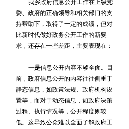
我乡政府信息公开工作在上级党
委、政府的正确领导和相关部门的支
持帮助下，取得了一定的成绩，但对
比新时代做好政务公开工作的新要
求，还存在一些差距，主要表现在：
一是
信息公开内容不够全面。目
前，政府信息公开的内容往往侧重于
静态信息，如政策法规、政府机构设
置等，而对于动态信息，如政府决策
过程、执行情况等，公开程度则较
低。这导致公众难以全面了解政府工