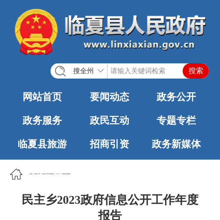
搜全州
网站首页
要闻动态
政务公开
政务服务
政民互动
专题专栏
临夏县旅游
招商引资
政务新媒体
首页
>
政务公开
>
信息公开年度报告
>
2023
>
乡镇年度报告
民主乡2023政府信息公开工作年度
报告