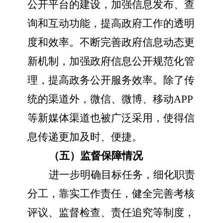
公开平台的建设，加强信息发布、查
询和互动功能，提高政府工作的透明
度和效率。不断完善政府信息动态更
新机制，加强政府信息公开规范化管
理，提高政务公开服务效率。除了传
统的渠道外，微信、微博、移动
APP
等新媒体渠道也被广泛采用，使得信
息传递更加及时、便捷。
（五）监督保障情况
进一步明确目标任务，细化职责
分工，靠实工作责任，健全完善考核
评议、监督检查、责任追究等制度，