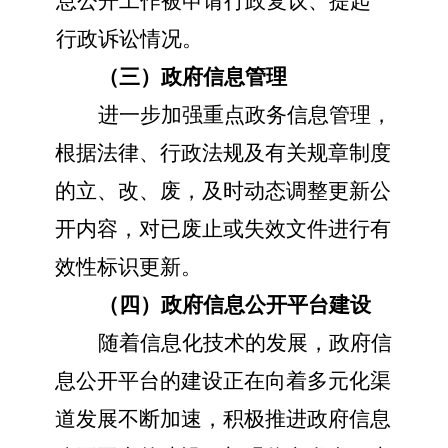
息公开工作被申请行政复议、提起
行政诉讼情况。
（三）政府信息管理
进一步加强重点政务信息管理，
根据法律、行政法规及有关规章制度
的立、改、废，及时动态调整更新公
开内容，对已废止或失效文件进行有
效性标识更新。
（四）政府信息公开平台建设
随着信息化技术的发展，政府信
息公开平台的建设正在向着多元化渠
道发展不断加速，积极推进政府信息