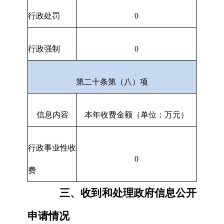
行政处罚
0
行政强制
0
第二十条第（八）项
信息内容
本年收费金额（单位：万元）
行政事业性收
0
费
三、收到和处理政府信息公开
申请情况