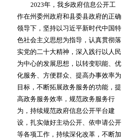
2023年，我乡政府信息公开工
作在州委州政府和县委县政府的正确
领导下，坚持以习近平新时代中国特
色社会主义思想为指导，认真贯彻落
实党的二十大精神，深入践行以人民
为中心的发展思想，以转变职能、优
化服务、方便群众、提高办事效率为
目标，不断拓展政务服务的功能，提
高政务服务效率，规范政务服务行
为，持续规范政府信息公开平台建
设，扎实做好主动公开、依申请公开
等各项工作，持续深化改革，不断加