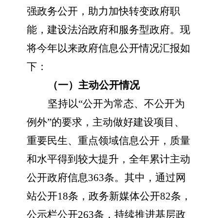
强政务公开，助力加快转变政府职
能，建设法治政府和服务型政府。现
将今年以来政府信息公开情况汇报如
下：
（一）主动公开情况
坚持以
“公开为常态、不公开为
例外”的要求，主动做好建设项目、
重要民生、重点领域信息公开，质量
和水平得到较大提升，全年累计主动
公开政府信息363条。其中，通过网
站公开18条，政务新媒体公开82条，
公示栏公开263条，持续推进基层政