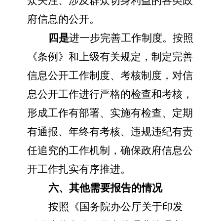
众关注、涉及群众切身利益的各类政
府信息的公开。
四是
进一步完善工作制度。按照
《条例》和上级有关规定，制定完善
信息公开工作制度、考核制度，对信
息公开工作进行严格的检查和考核，
形成工作有部署、实施有检查、定期
有通报、年终有考核、违规违纪有责
任追究的工作机制，确保政府信息公
开工作扎实有序推进。
六、其他需要报告的情况
按照《国务院办公厅关于印发