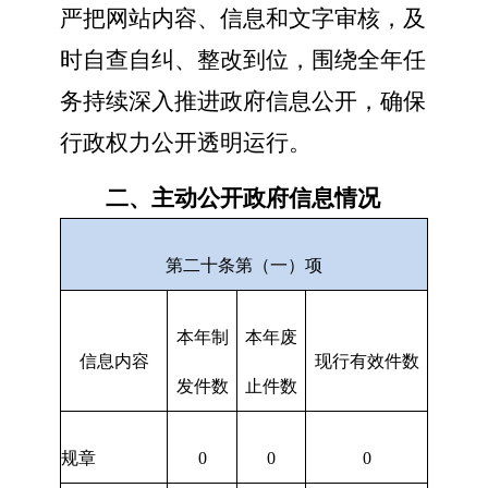
严把网站内容、信息和文字审核，及
时自查自纠、整改到位，围绕全年任
务持续深入推进政府信息公开，确保
行政权力公开透明运行。
二、主动公开政府信息情况
第二十条第（一）项
本年制
本年废
信息内容
现行有效件数
发件数
止件数
规章
0
0
0