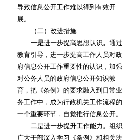
导致信息公开工作难以得到有效开
展。
（二）改进措施
一是
进一步提高思想认识。通过
教育引导，进一步提高工作人员对政
府信息公开工作重要性的认识，加强
对公务人员的政府信息公开知识教
育，把《条例》的要求融入到日常业
务工作中，成为行政机关工作流程的
一个重要环节，自觉推行信息公开。
二是
进一步提升工作能力。组织
广大干部深入学习《条例》和相关法