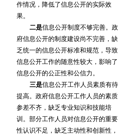
作情况，降低了信息公开的实际效
果。
二是
信息公开制度不够完善。政
府信息公开的制度建设尚不完善，缺
乏统一的信息公开标准和规范，导致
信息公开工作的随意性较大，影响了
信息公开的公正性和公信力。
三是
信息公开工作人员素质有待
提高。政府信息公开工作人员的素质
参差不齐，缺乏专业知识和技能培
训。部分工作人员对信息公开的重要
性认识不足，缺乏主动性和创新性，