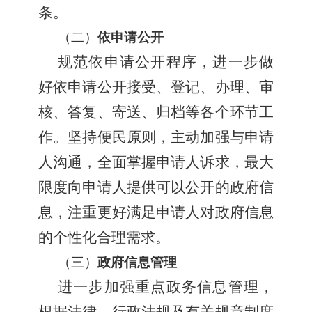
条。
（二）
依申请公开
规范依申请公开程序，进一步做
好依申请公开接受、登记、办理、审
核、答复、寄送、归档等各个环节工
作。坚持便民原则，主动加强与申请
人沟通，全面掌握申请人诉求，最大
限度向申请人提供可以公开的政府信
息，注重更好满足申请人对政府信息
的个性化合理需求。
（三）
政府信息管理
进一步加强重点政务信息管理，