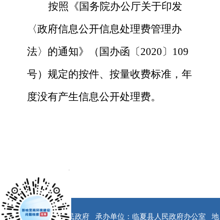
按照《国务院办公厅关于印发
〈政府信息公开信息处理费管理办
法〉的通知》（国办函〔
2020〕109
号）规定的按件、按量收费标准，年
度没有产生信息公开处理费。
x
版权所有：临夏县人民政府
承办单位：临夏县人民政府办公室
地