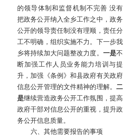
的领导体制和监督机制不完善
没有
把政务公开纳入全乡工作之中，政务
公开的领导责任制没有理顺，责任分
工不明确，组织实施不力。下一步我
乡将持续加大问题整改力度。
一是
不
断加强工作人员业务能力培训与提
升，加强《条例》和县政府有关政府
信息公开管理的文件精神的理解。
二
是
继续营造政务公开工作氛围，提高
政府干部对信息公开的重视，提升政
务公开信息质量。
六、其他需要报告的事项