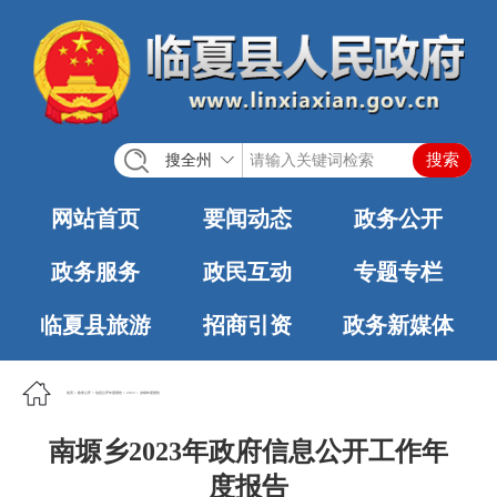
搜全州
网站首页
要闻动态
政务公开
政务服务
政民互动
专题专栏
临夏县旅游
招商引资
政务新媒体
首页
>
政务公开
>
信息公开年度报告
>
2023
>
乡镇年度报告
南塬乡2023年政府信息公开工作年
度报告