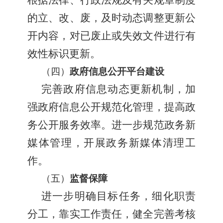
根据法律、行政法规及有关规章制度
的立、改、废，及时动态调整更新公
开内容，对已废止或失效文件进行有
效性标识更新。
（四）
政府信息公开平台建设
完善政府信息动态更新机制，加
强政府信息公开规范化管理，提高政
务公开服务效率。进一步规范政务新
媒体管理，开展政务新媒体清理工
作。
（五）
监督保障
进一步明确目标任务，细化职责
分工，靠实工作责任，健全完善考核