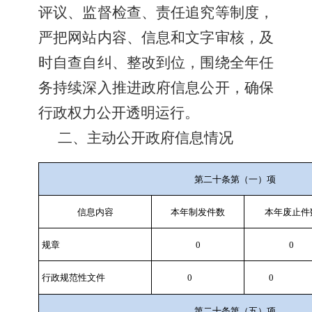
评议、监督检查、责任追究等制度，
严把网站内容、信息和文字审核，及
时自查自纠、整改到位，围绕全年任
务持续深入推进政府信息公开，确保
行政权力公开透明运行。
二、主动公开政府信息情况
第二十条第（一）项
信息内容
本年
制发件数
本年废止件
规章
0
0
行政规范性文件
0
0
第二十条第（五）项