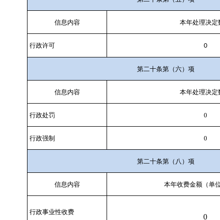
信息内容
本年处理决定
行政许可
0
第二十条第（六）项
信息内容
本年处理决定
行政处罚
0
行政强制
0
第二十条第（八）项
信息内容
本年收费金额（单
行政事业性收费
0