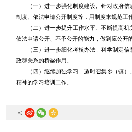
（一）进一步强化制度建设。针对政府信
制度、依法申请公开制度等，用制度来规范工
（二）进一步提升工作水平。不断提高机
依法申请公开、不予公开的能力，做到应公开
（三）进一步细化考核办法。科学制定信
政群关系的桥梁作用。
（四）继续加强学习。适时召集乡（镇）
精神的学习培训工作。