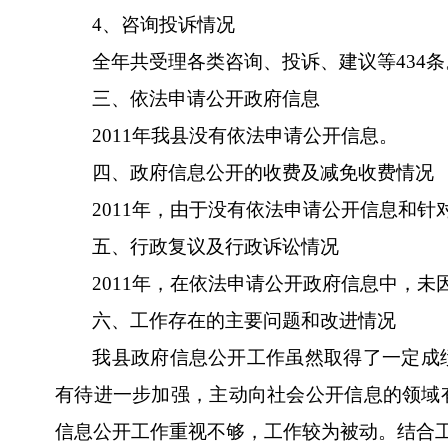
4
、咨询投诉情况
全年共受理各类咨询、投诉、建议等
434
条
三、依法申请公开政府信息
2011
年我县没有依法申请公开信息。
四、政府信息公开的收费及减免收费情况
2011
年，由于没有依法申请公开信息和针
五、行政复议及行政诉讼情况
2011
年，在依法申请公开政府信息中，未
六、工作存在的主要问题和改进情况
我县政府信息公开工作虽然取得了一定成
有待进一步加强，主动向社会公开信息的领域
信息公开工作重视不够，工作较为被动。结合