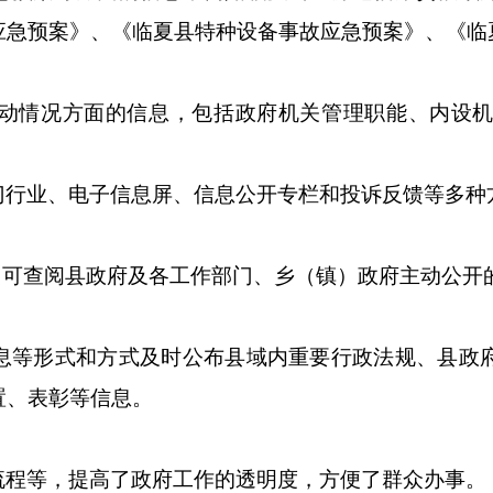
应急预案》、《临夏县特种设备事故应急预案》、《临
动情况方面的信息，包括政府机关管理职能、内设
门行业、电子信息屏、信息公开专栏和投诉反馈等多种
栏目可查阅县政府及各工作部门、乡（镇）政府主动
息等形式和方式及时公布县域内重要行政法规、县政
置、表彰等信息。
流程等，提高了政府工作的透明度，方便了群众办事。