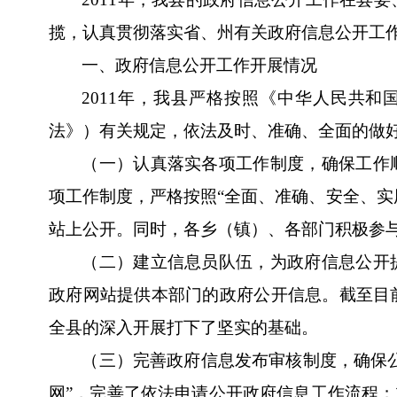
揽，认真贯彻落实省、州有关政府信息公开工
一、政府信息公开工作开展情况
2011
年，我县严格按照《中华人民共和
法》）有关规定，依法及时、准确、全面的做
（一）认真落实各项工作制度，确保工作
项工作制度，严格按照“全面、准确、安全、实
站上公开。同时，各乡（镇）、各部门积极参
（二）建立信息员队伍，为政府信息公开
政府网站提供本部门的政府公开信息。截至目
全县的深入开展打下了坚实的基础。
（三）完善政府信息发布审核制度，确保
网”，完善了依法申请公开政府信息工作流程