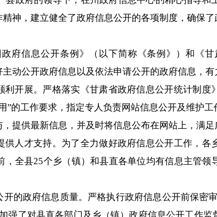
作精神，建立健全了政府信息公开的各项制度，确保了
国政府信息公开条例》（以下简称《条例》）和《甘
好主动公开政府信息以及依法申请公开的政府信息，有
顺利开展。严格落实《甘肃省政府信息公开统计制度
用”的工作要求，指定专人负责网站信息公开及维护
与，提供最新信息，并及时将信息公布在网站上，满足
提供人才支持。为了全力做好政府信息公开工作，各
前，全县
25
个乡（镇）和县直各单位均有信息主管领
公开的政府信息质量。严格执行政府信息公开前保密审
；加强了对县直各部门及乡（镇）政府信息公开工作监