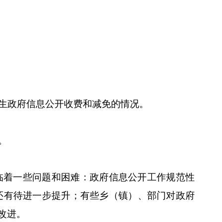
生政府信息公开收费和减免的情况。
。
临着一些问题和困难：政府信息公开工作规范性
还有待进一步提升；有些乡（镇）、部门对政府
改进。