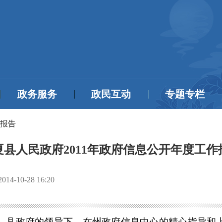
政务服务
政民互动
专题专栏
报告
夏县人民政府2011年政府信息公开年度工作
2014-10-28 16:20
、县政府的领导下，在州政府信息中心的精心指导和