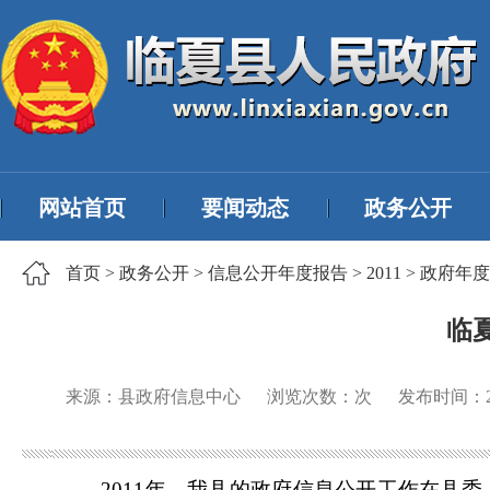
网站首页
要闻动态
政务公开
首页
>
政务公开
>
信息公开年度报告
>
2011
>
政府年度
临
来源：县政府信息中心
浏览次数：
次
发布时间：
2011
年，我县的政府信息公开工作在县委