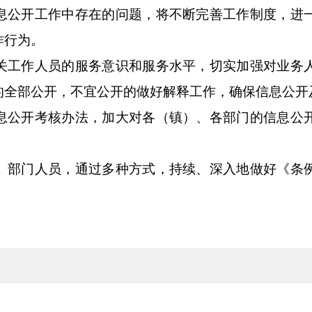
息公开工作中存在的问题，将不断完善工作制度，进
作行为。
关工作人员的服务意识和服务水平，切实加强对业务
的全部公开，不宜公开的做好解释工作，确保信息公开
息公开考核办法，加大对各（镇）、各部门的信息公
、部门人员，通过多种方式，持续、深入地做好《条