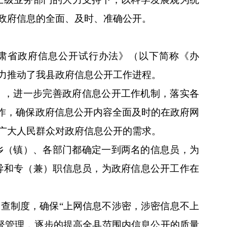
政府信息的全面、及时、准确公开。
肃省政府信息公开试行办法》（以下简称《办
力推动了我县政府信息公开工作进程。
》，进一步完善政府信息公开工作机制，落实各
工作，确保政府信息公开内容全面及时的在政府网
广大人民群众对政府信息公开的需求。
乡（镇）、各部门都确定一到两名的信息员，为
导和专（兼）职信息员，为政府信息公开工作在
查制度，确保“上网信息不涉密，涉密信息不上
督管理，逐步的提高全县范围内信息公开的质量