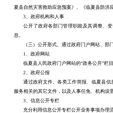
夏县自然灾害救助应急预案》、《临夏县防洪
3
、政府机构和人事
公开了政府各部门管理职能及其调整、变
息。
（三）公开形式。通过政府门户网站、部
1
、政府网站
临夏县人民政府门户网站的“政务公开”
2
、政府公报
通过政府文件、各类工作简报、临夏县信
服务相关的其它文件，以及人事任免、机构设
3
、信息公开专栏
充分利用信息公开专栏公开业务事项办理