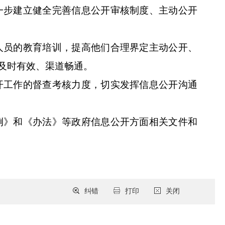
一步建立健全完善信息公开审核制度、主动公开
人员的教育培训，提高他们合理界定主动公开、
及时有效、渠道畅通。
开工作的督查考核力度，切实发挥信息公开沟通
例》和《办法》等政府信息公开方面相关文件和
纠错
打印
关闭