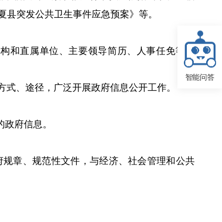
夏县突发公共卫生事件应急预案》等。
机构和直属单位、主要领导简历、人事任免等信
智能问答
方式、途径，广泛开展政府信息公开工作。
公开的政府信息。
府规章、规范性文件，与经济、社会管理和公共