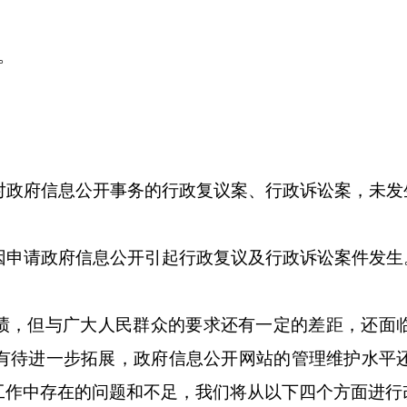
。
对政府信息公开事务的行政复议案、行政诉讼案，未发
因申请政府信息公开引起行政复议及行政诉讼案件发生
绩，但与广大人民群众的要求还有一定的差距，还面
有待进一步拓展，政府信息公开网站的管理维护水平
工作中存在的问题和不足，我们将从以下四个方面进行