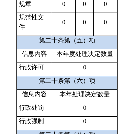
规章
0
0
0
规范性文
0
0
0
件
第二十条第（五）项
信息内容
本年度处理决定数量
行政许可
0
第二十条第（六）项
信息内容
本年处理决定数量
行政处罚
0
行政强制
0