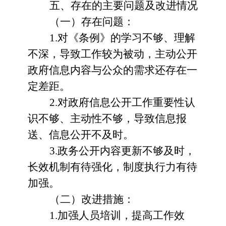
五、存在的主要问题及改进情况
（一）存在问题：
1.对《条例》的学习不够、理解
不深，导致工作较为被动，主动公开
政府信息内容与公众的需求还存在一
定差距。
2.对政府信息公开工作重要性认
识不够、主动性不够，导致信息报
送、信息公开不及时。
3.政务公开内容更新不够及时，
长效机制有待强化，制度执行力有待
加强。
（二）改进措施：
1.加强人员培训，提高工作效