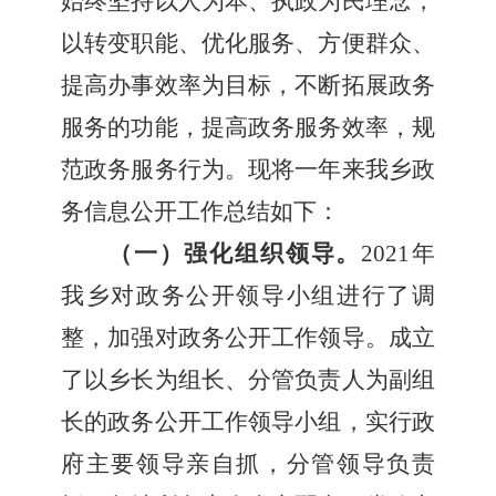
始终坚持以人为本、执政为民理念，
以转变职能、优化服务、方便群众、
提高办事效率为目标，不断拓展政务
服务的功能，提高政务服务效率，规
范政务服务行为。现将一年来我乡政
务信息公开工作总结如下：
（一）强化组织领导。
2021年
我乡对政务公开领导
小
组进行了调
整，加强对政务公开工作领导。成立
了以乡长为组长、分管负责人为副组
长的政务公开工作领导小组，实行政
府主要领导亲自抓，分管领导负责