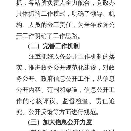
抓，各站所负责人全力配合，党政办
具体抓的工作模式
，
明确了领导、机
构、人员的分工责任，为全年政务公
开工作明确了工作思路。
（二）完善工作机制
注重抓好政务公开工作机制的落
实，推进政务公开规范化建设，对政
务公开、政府信息公开工作，从信息
公开内容、范围和渠道，信息公开工
作的考核评议、监督检查、责任追
究、公开反馈等方面进行规范。
（三）加大信息公开力度