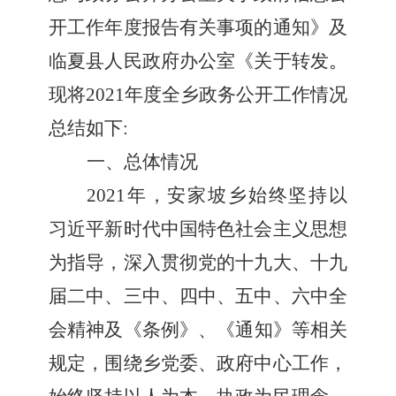
开工作年度报告有关事项的通知》及
临夏县人民政府办公室《关于转发
。
现将
2021年度全乡政务公开工作情况
总结如下:
一、总体情况
2021年，
安家坡
乡始终坚持以
习近平新时代中国特色社会主义思想
为指导，深入贯彻党的十九大、十九
届二中、三中、四中、五中、六中全
会精神
及
《条例》
、
《通知》等相关
规定，围绕乡党委、政府中心工作，