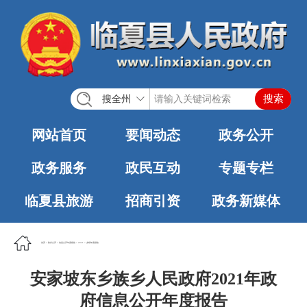
搜全州
网站首页
要闻动态
政务公开
政务服务
政民互动
专题专栏
临夏县旅游
招商引资
政务新媒体
首页
>
政务公开
>
信息公开年度报告
>
2021
>
乡镇年度报告
安家坡东乡族乡人民政府2021年政
府信息公开年度报告