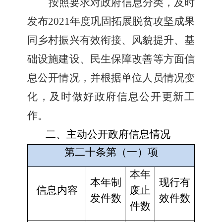
按照要求对政府信息分类，及时
发布
2021年度巩固拓展脱贫攻坚成果
同乡村振兴有效衔接、风貌提升、基
础设施建设、民生保障改善等方面信
息公开情况，并根据单位人员情况变
化，及时做好政府信息公开更新工
作。
二、主动公开政府信息情况
第二十条第（一）项
本年
本年制
现行有
信息内容
废止
发件数
效件数
件数