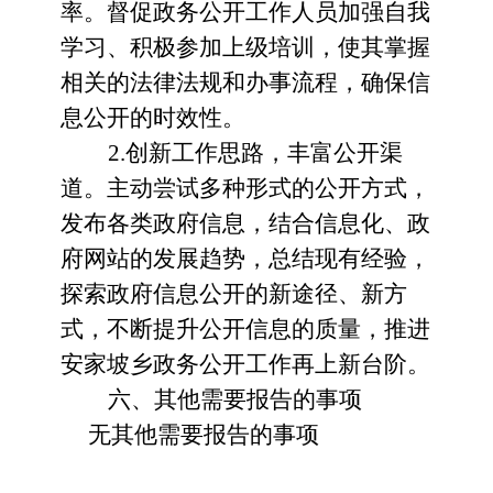
率。督促政务公开工作人员加强自我
学习、积极参加上级培训，使其掌握
相关的法律法规和办事流程，确保信
息公开的时效性。
2.创新工作思路，丰富公开渠
道。主动尝试多种形式的公开方式，
发布各类政府信息，结合信息化、政
府网站的发展趋势，总结现有经验，
探索政府信息公开的新途径、新方
式，不断提升公开信息的质量，推进
安家坡
乡政务公开工作再上新台阶。
六、其他需要报告的事项
无其他需要报告的事项