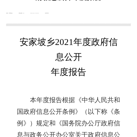
来源：安家坡乡
浏览次数：
次
2022-01-19 04:02
发布时间：
安家坡乡
2021年度政府信
息公开
年度报告
本年度报告根据《中华人民共和
国政府信息公开条例》（以下称《条
例》）规定和《国务院办公厅政府信
息与政务公开办公室关于政府信息公