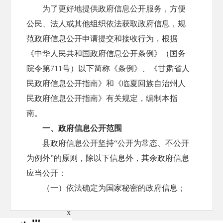
为了更好地提供政府信息公开服务，方便
公民、法人或其他组织依法获取政府信息，规
范政府信息公开申请提交和接收行为，根据
《中华人民共和国政府信息公开条例》（国务
院令第711号）以下简称《条例》、《甘肃省人
民政府信息公开指南》和《临夏回族自治州人
民政府信息公开指南》有关规定，编制本指
南。
一、政府信息公开范围
县政府信息公开坚持“公开为常态、不公开
为例外”的原则，除以下信息外，其余政府信息
应当公开：
（一）依法确定为国家秘密的政府信息；
（二）法律、行政法规禁止公开的政府信
x
息；