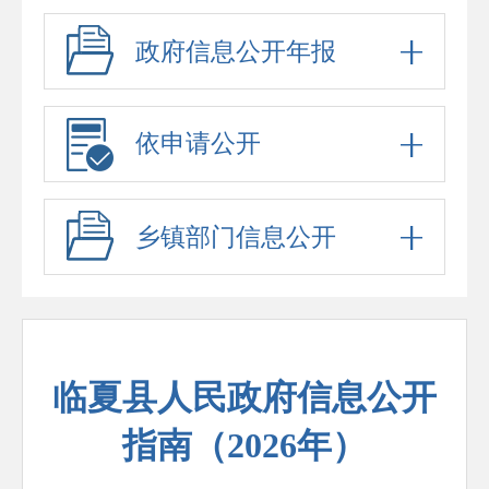
政府信息公开年报
依申请公开
乡镇部门信息公开
临夏县人民政府信息公开
指南（2026年）