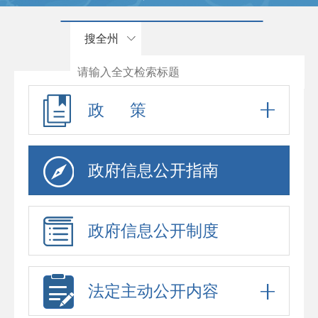
搜全州
政 策
政府信息公开指南
政府信息公开制度
法定主动公开内容