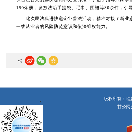
150余册，发放法治手提袋、毛巾、围裙等80余件，
此次民法典进快递企业普法活动，精准对接了新业
一线从业者的风险防范意识和依法维权能力。
版权所有：临
x
甘公网安备