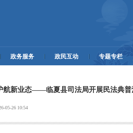
政务服务
政民互动
专题专栏
治护航新业态——临夏县司法局开展民法典普
26-05-26 10:54