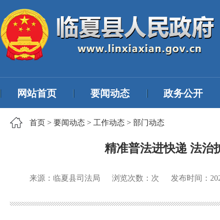
网站首页
要闻动态
政务公开
首页
>
要闻动态
>
工作动态
>
部门动态
精准普法进快递 法
来源：临夏县司法局
浏览次数：
次
发布时间：
20