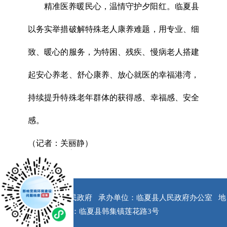
精准医养暖民心，温情守护夕阳红。临夏县
以务实举措破解特殊老人康养难题，用专业、细
致、暖心的服务，为特困、残疾、慢病老人搭建
起安心养老、舒心康养、放心就医的幸福港湾，
持续提升特殊老年群体的获得感、幸福感、安全
感。
（记者：关丽静）
x
版权所有：临夏县人民政府
承办单位：临夏县人民政府办公室
地
址：临夏县韩集镇莲花路3号