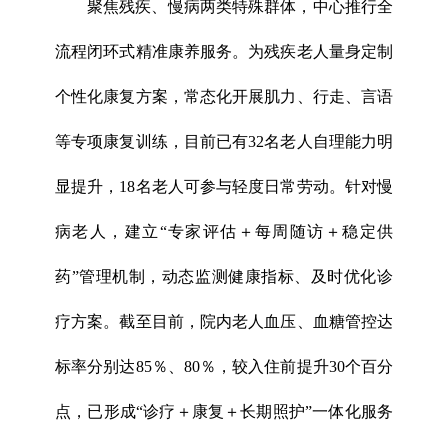
聚焦残疾、慢病两类特殊群体，中心推行全
流程闭环式精准康养服务。为残疾老人量身定制
个性化康复方案，常态化开展肌力、行走、言语
等专项康复训练，目前已有32名老人自理能力明
显提升，18名老人可参与轻度日常劳动。针对慢
病老人，建立“专家评估＋每周随访＋稳定供
药”管理机制，动态监测健康指标、及时优化诊
疗方案。截至目前，院内老人血压、血糖管控达
标率分别达85％、80％，较入住前提升30个百分
点，已形成“诊疗＋康复＋长期照护”一体化服务