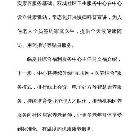
实康养服务基础。双城社区卫生服务中心在中心
设立健康驿站，常态化开展慢病科普宣讲，为入
住老人全员签约家庭医生，提供全天候健康随
访、用药指导等贴身服务。
临夏县综合福利服务中心主任马文福介绍，
下一步，中心将持续升级“互联网＋医养结合”服
务模式，推行线上会诊、电子处方等智慧康养服
务，持续培育专业护理人才队伍，推动机构医养
服务向社区居家养老延伸，让更多老年群体享受
到标准化、有温度的优质康养服务。