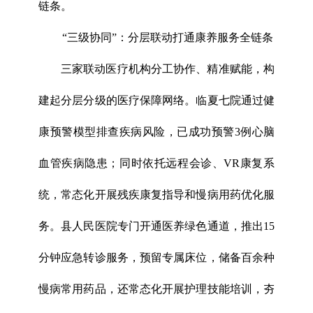
链条。
“三级协同”：分层联动打通康养服务全链条
三家联动医疗机构分工协作、精准赋能，构
建起分层分级的医疗保障网络。临夏七院通过健
康预警模型排查疾病风险，已成功预警3例心脑
血管疾病隐患；同时依托远程会诊、VR康复系
统，常态化开展残疾康复指导和慢病用药优化服
务。县人民医院专门开通医养绿色通道，推出15
分钟应急转诊服务，预留专属床位，储备百余种
慢病常用药品，还常态化开展护理技能培训，夯