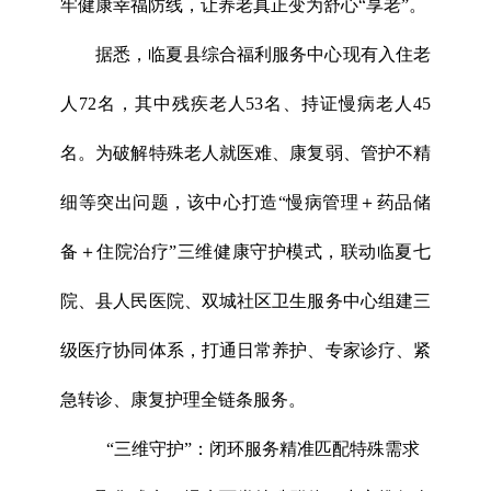
牢健康幸福防线，让养老真正变为舒心“享老”。
据悉，临夏县综合福利服务中心现有入住老
人72名，其中残疾老人53名、持证慢病老人45
名。为破解特殊老人就医难、康复弱、管护不精
细等突出问题，该中心打造“慢病管理＋药品储
备＋住院治疗”三维健康守护模式，联动临夏七
院、县人民医院、双城社区卫生服务中心组建三
级医疗协同体系，打通日常养护、专家诊疗、紧
急转诊、康复护理全链条服务。
“三维守护”：闭环服务精准匹配特殊需求