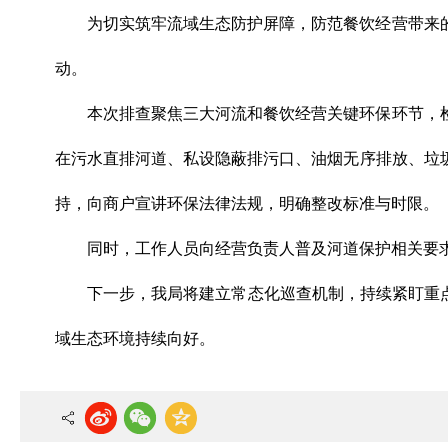
为切实筑牢流域生态防护屏障，防范餐饮经营带来
动。
本次排查聚焦三大河流和餐饮经营关键环保环节，
在污水直排河道、私设隐蔽排污口、油烟无序排放、垃
持，向商户宣讲环保法律法规，明确整改标准与时限。
同时，工作人员向经营负责人普及河道保护相关要
下一步，我局将建立常态化巡查机制，持续紧盯重
域生态环境持续向好。