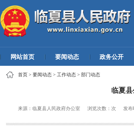
网站首页
要闻动态
政务公开
首页
>
要闻动态
>
工作动态
>
部门动态
临夏县
来源：临夏县人民政府办公室
浏览次数：
次
发布