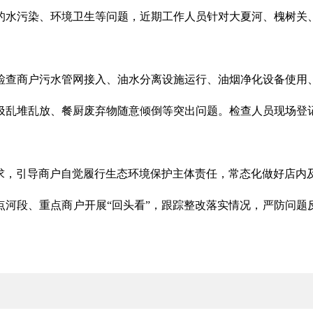
的水污染、环境卫生等问题，近期工作人员针对大夏河、槐树关
检查商户污水管网接入、油水分离设施运行、油烟净化设备使用
圾乱堆乱放、餐厨废弃物随意倾倒等突出问题。检查人员现场登
求，引导商户自觉履行生态环境保护主体责任，常态化做好店内
点河段、重点商户开展“回头看”，跟踪整改落实情况，严防问题