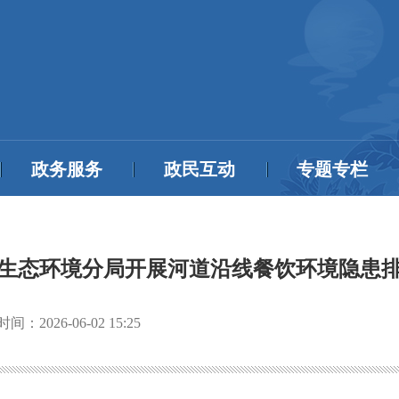
政务服务
政民互动
专题专栏
生态环境分局开展河道沿线餐饮环境隐患
时间：
2026-06-02 15:25