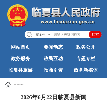
搜全州
网站首页
要闻动态
政务公开
政务服务
政民互动
专题专栏
临夏县旅游
招商引资
政务新媒体
首页
>
要闻动态
>
视频新闻
2026年6月22日临夏县新闻