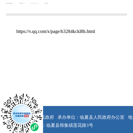
来源：融媒体中心
浏览次数：
次
2026-06-26 22:37
发布时间：
https://v.qq.com/x/page/h3284kckl8h.html
x
版权所有：临夏县人民政府
承办单位：临夏县人民政府办公室
地
址：临夏县韩集镇莲花路3号