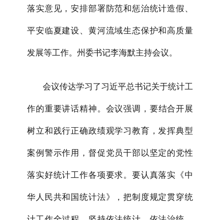
落实意见，安排部署防范和惩治统计造假、
平安临夏建设、黄河流域生态保护和高质量
发展等工作。州委书记李海默主持会议。
会议传达学习了习近平总书记关于统计工
作的重要讲话精神
。会议强调，要结合开展
树立和践行正确政绩观学习教育，发挥典型
案例警示作用，督促党员干部以坚定的党性
落实好统计工作各项要求。要认真落实《中
华人民共和国统计法》，把制度规定贯穿统
计工作全过程，坚持依法统计、依法治统，