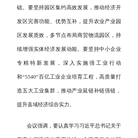
础。要坚持园区集约高效发展，推动经济开
发区完善功能、优势互补，提升农业产业园
区发展质效，多节点布局商贸物流园区，持
续增强实体经济发展动能。要坚持中小企业
专精特新发展，深入实施强工业行动
和“5540”百亿工业企业培育工程，高质量打
造五大工业集群，推动产业延链补链强链，
提升县域经济综合实力。
会议强调，要认真学习习近平总书记关于