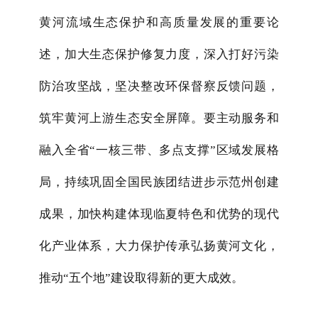
黄河流域生态保护和高质量发展的重要论
述，加大生态保护修复力度，深入打好污染
防治攻坚战，坚决整改环保督察反馈问题，
筑牢黄河上游生态安全屏障。要主动服务和
融入全省“一核三带、多点支撑”区域发展格
局，持续巩固全国民族团结进步示范州创建
成果，加快构建体现临夏特色和优势的现代
化产业体系，大力保护传承弘扬黄河文化，
推动“五个地”建设取得新的更大成效。