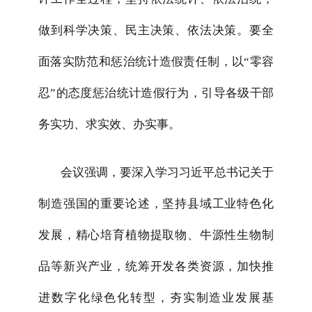
做到科学决策、民主决策、依法决策。要全
面落实防范和惩治统计造假责任制，以“零容
忍”的态度惩治统计造假行为，引导各级干部
务实功、求实效、办实事。
会议强调，要深入学习习近平总书记关于
制造强国的重要论述，坚持县域工业特色化
发展，精心培育植物提取物、牛源性生物制
品等新兴产业，统筹开发各类资源，加快推
进数字化绿色化转型，夯实制造业发展基