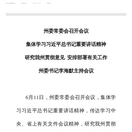
来源：临夏州融媒体中心
浏览次数：
次
2026-06-11 15:21
发布时间：
州委常委会召开会议
集体学习习近平总书记重要讲话精神
研究我州贯彻意见 安排部署有关工作
州委书记李海默主持会议
6月
11
日，州委常委会召开会议，集体学
习习近平总书记重要讲话精神，传达学习中
央、省上有关文件会议精神，研究我州贯彻