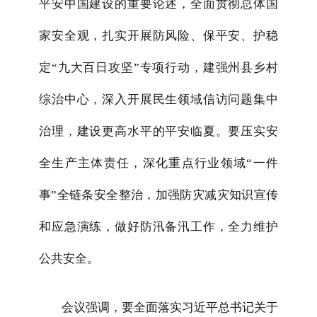
平安中国建设的重要论述，全面贯彻总体国
家安全观，扎实开展防风险、保平安、护稳
定“九大百日攻坚”专项行动，建强州县乡村
综治中心，深入开展民生领域信访问题集中
治理，建设更高水平的平安临夏。要压实安
全生产主体责任，深化重点行业领域“一件
事”全链条安全整治，加强防灾减灾知识宣传
和应急演练，做好防汛备汛工作，全力维护
公共安全。
会议强调，要全面落实习近平总书记关于