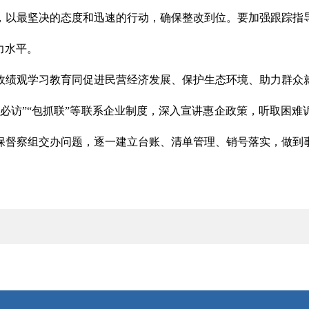
，以最坚决的态度和迅速的行动，确保整改到位。要加强跟踪指
力水平。
政绩观学习教育同促进民营经济发展、保护生态环境、助力群众
必访”“包抓联”等联系企业制度，深入宣讲惠企政策，听取困
保督察组交办问题，逐一建立台账、清单管理、销号落实，做到