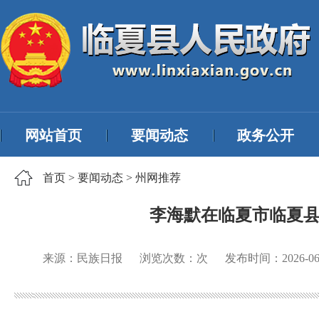
网站首页
要闻动态
政务公开
首页
>
要闻动态
>
州网推荐
李海默在临夏市临夏县
来源：民族日报
浏览次数：
次
发布时间：
2026-06