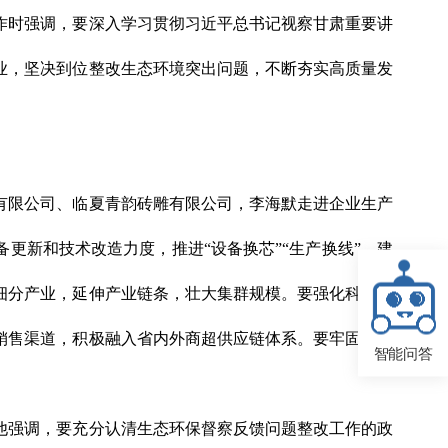
作时强调，要深入学习贯彻习近平总书记视察甘肃重要讲
业，坚决到位整改生态环境突出问题，不断夯实高质量发
有限公司、临夏青韵砖雕有限公司，李海默走进企业生产
更新和技术改造力度，推进“设备换芯”“生产换线”，建
细分产业，延伸产业链条，壮大集群规模。要强化科技赋
销售渠道，积极融入省内外商超供应链体系。要牢固树立
智能问答
。
他强调，要充分认清生态环保督察反馈问题整改工作的政