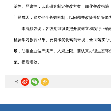
治性、严肃性，认真研究制定整改方案，细化整改措施
问题成因，建立健全长效机制，以问题整改提升监管能
李海默强调，各级党组织要把开展树立和践行正确
检验学习教育成果。要持续优化营商环境，全面落实“六
场，助推企业达产满产、入规上限。要认真办理生态环
范、提质增效。