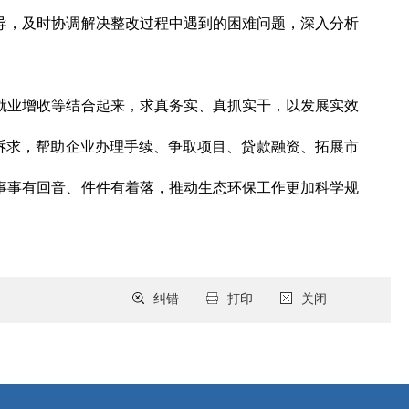
导，及时协调解决整改过程中遇到的困难问题，深入分析
就业增收等结合起来，求真务实、真抓实干，以发展实效
难诉求，帮助企业办理手续、争取项目、贷款融资、拓展市
事事有回音、件件有着落，推动生态环保工作更加科学规
纠错
打印
关闭