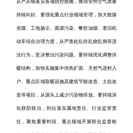
从严从细落实各项防控措施，推动全州空气质量
持续向好。要强化重点行业领域管理，加大散煤
劣煤、工地扬尘、面源污染、餐饮油烟、老旧机
动车综合治理力度，从严查处乱排乱烧乱倒等违
法行为，坚决整治污染问题。要持续优化调整供
暖结构，加快实施集中供热扩面、天然气进村入
户、重点区域取暖设施及建筑节能改造、土炕改
造等项目，从源头上减少污染物排放。要持续深
化联防联治，到位落实属地责任、行业监管责
任，聚焦重要时段、重点领域开展联合监督检