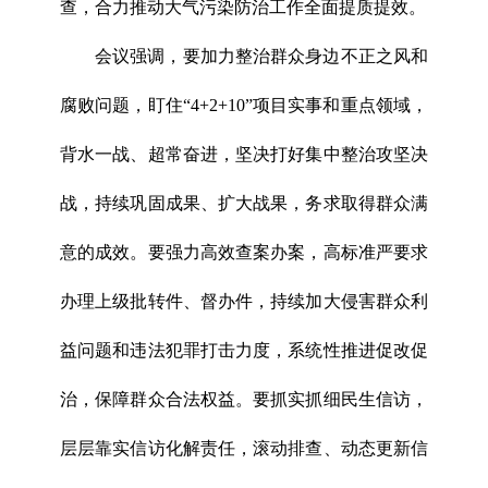
查，合力推动大气污染防治工作全面提质提效。
会议强调，要加力整治群众身边不正之风和
腐败问题，盯住“4+2+10”项目实事和重点领域，
背水一战、超常奋进，坚决打好集中整治攻坚决
战，持续巩固成果、扩大战果，务求取得群众满
意的成效。要强力高效查案办案，高标准严要求
办理上级批转件、督办件，持续加大侵害群众利
益问题和违法犯罪打击力度，系统性推进促改促
治，保障群众合法权益。要抓实抓细民生信访，
层层靠实信访化解责任，滚动排查、动态更新信