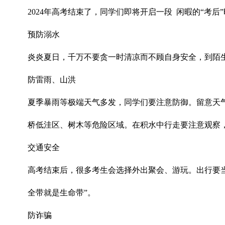
2024年高考结束了，同学们即将开启一段 闲暇的“考后
预防溺水
炎炎夏日，千万不要贪一时清凉而不顾自身安全，到陌
防雷雨、山洪
夏季暴雨等极端天气多发，同学们要注意防御。留意天
桥低洼区、树木等危险区域。在积水中行走要注意观察
交通安全
高考结束后，很多考生会选择外出聚会、游玩。出行要
全带就是生命带”。
防诈骗