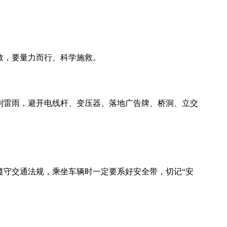
救，要量力而行、科学施救。
到雷雨，避开电线杆、变压器、落地广告牌、桥洞、立交
遵守交通法规，乘坐车辆时一定要系好安全带，切记“安