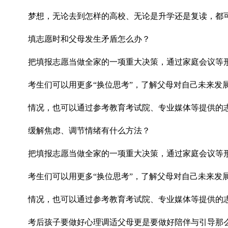
梦想，无论去到怎样的高校、无论是升学还是复读，都
填志愿时和父母发生矛盾怎么办？
把填报志愿当做全家的一项重大决策，通过家庭会议等
考生们可以用更多“换位思考”，了解父母对自己未来
情况，也可以通过参考教育考试院、专业媒体等提供的
缓解焦虑、调节情绪有什么方法？
把填报志愿当做全家的一项重大决策，通过家庭会议等
考生们可以用更多“换位思考”，了解父母对自己未来
情况，也可以通过参考教育考试院、专业媒体等提供的
考后孩子要做好心理调适父母更是要做好陪伴与引导那么