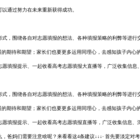
可以通过努力在未来重新获得成功。
形式，围绕各自对志愿填报的想法、各种填报策略的利弊等进行
发展的期待和期望；家长们也要更多运用同理心，去感知孩子内心
志愿填报提示、一起收看高考志愿填报大直播等，广泛收集信息
形式，围绕各自对志愿填报的想法、各种填报策略的利弊等进行
发展的期待和期望；家长们也要更多运用同理心，去感知孩子内心
志愿填报提示、一起收看高考志愿填报直播等，广泛收集信息、
，爸妈们需要注意啥呢？来看看这4条建议↓↓↓· 首先要淡定