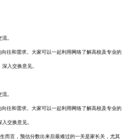
交流。
的向往和需求。大家可以一起利用网络了解高校及专业的
、深入交换意见。
交流。
的向往和需求。大家可以一起利用网络了解高校及专业的
深入交换意见。
对考生而言，预估分数出来后最难过的一关是家长关，尤其