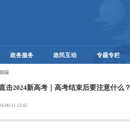
政务服务
政民互动
专题专栏
回应
直击2024新高考｜高考结束后要注意什么
24-06-11 12:42