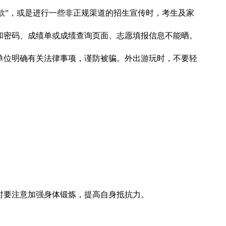
助款”，或是进行一些非正规渠道的招生宣传时，考生及家
和密码、成绩单或成绩查询页面、志愿填报信息不能晒。
单位明确有关法律事项，谨防被骗。外出游玩时，不要轻
时要注意加强身体锻炼，提高自身抵抗力。