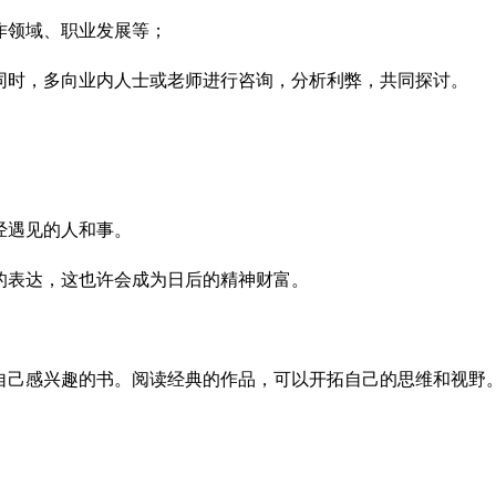
作领域、职业发展等；
同时，多向业内人士或老师进行咨询，分析利弊，共同探讨。
经遇见的人和事。
的表达，这也许会成为日后的精神财富。
自己感兴趣的书。阅读经典的作品，可以开拓自己的思维和视野