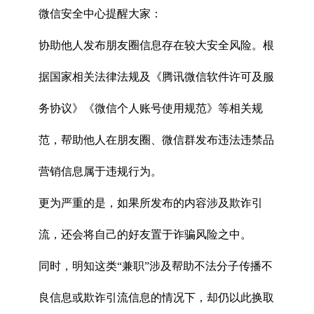
微信安全中心提醒大家：
协助他人发布朋友圈信息存在较大安全风险。根
据国家相关法律法规及《腾讯微信软件许可及服
务协议》《微信个人账号使用规范》等相关规
范，帮助他人在朋友圈、微信群发布违法违禁品
营销信息属于违规行为。
更为严重的是，如果所发布的内容涉及欺诈引
流，还会将自己的好友置于诈骗风险之中。
同时，明知这类“兼职”涉及帮助不法分子传播不
良信息或欺诈引流信息的情况下，却仍以此换取