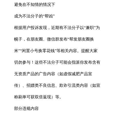
避免在不知情的情况下
成为不法分子的“帮凶”
根据用户投诉发现，近期有不法分子以“兼职”为
幌子，在朋友圈、微信群发布“帮发朋友圈换
米”“闲置小号换零花钱”等相关内容。提醒大家
切勿参与！这些不法分子可能会指派你发布含有
无资质产品的广告内容（如虚假减肥产品宣
传）、招嫖类不良信息、欺诈引流类内容（如宣
称刷单可获双倍返现）等。
部分违规内容