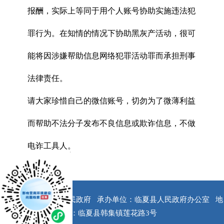
报酬，实际上等同于用个人账号协助实施违法犯
罪行为。在知情的情况下协助黑灰产活动，很可
能将因涉嫌帮助信息网络犯罪活动罪而承担刑事
法律责任。
请大家珍惜自己的微信账号，切勿为了微薄利益
而帮助不法分子发布不良信息或欺诈信息，不做
电诈工具人。
x
版权所有：临夏县人民政府
承办单位：临夏县人民政府办公室
地
址：临夏县韩集镇莲花路3号