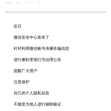
来源：微信安全中心
浏览次数：
次
2024-08-26 18:46
发布时间：
近日
微信安全中心发布了
针对利用微信账号传播诈骗信息
进行兼职变现行为治理公告
提醒广大用户
注意保护
自己的个人隐私信息
不随意为他人进行辅助验证