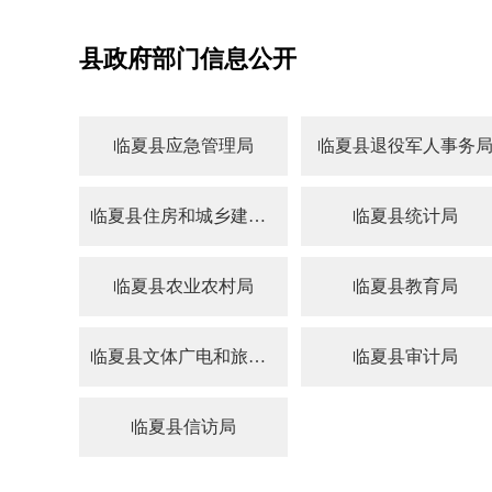
县政府部门信息公开
临夏县应急管理局
临夏县退役军人事务
临夏县住房和城乡建设局
临夏县统计局
临夏县农业农村局
临夏县教育局
临夏县文体广电和旅游局
临夏县审计局
临夏县信访局