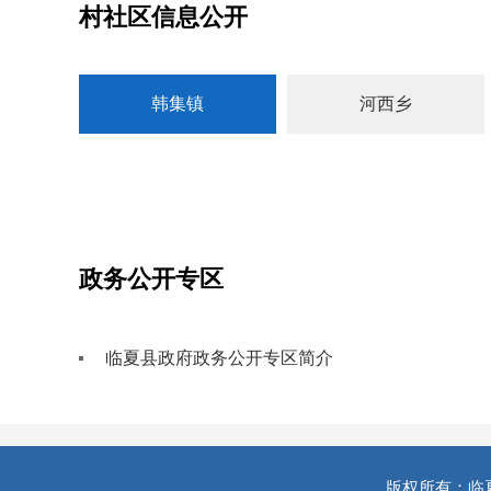
村社区信息公开
韩集镇
河西乡
政务公开专区
临夏县政府政务公开专区简介
版权所有：临