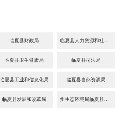
临夏县财政局
临夏县人力资源和社会保障局
临夏县卫生健康局
临夏县司法局
临夏县工业和信息化局
临夏县自然资源局
临夏县发展和改革局
州生态环境局临夏县分局