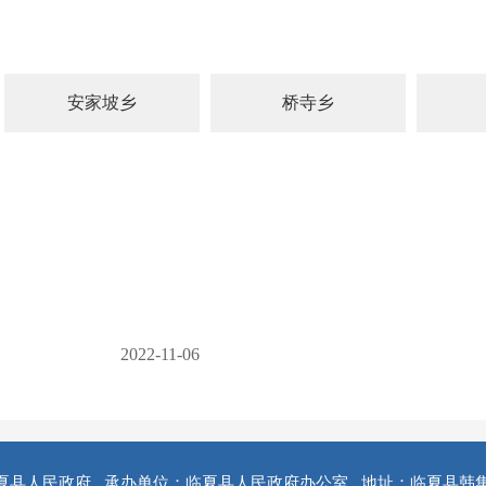
安家坡乡
桥寺乡
2022-11-06
夏县人民政府
承办单位：临夏县人民政府办公室
地址：临夏县韩