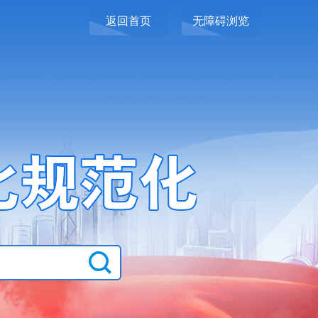
返回首页
无障碍浏览