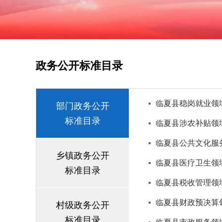
政务公开标准目录
临夏县稳岗就业领
部门政务公开
标准目录
临夏县涉农补贴领
临夏县公共文化服
乡镇政务公开
临夏县医疗卫生领
标准目录
临夏县税收管理领
临夏县财政预决算
村级政务公开
标准目录