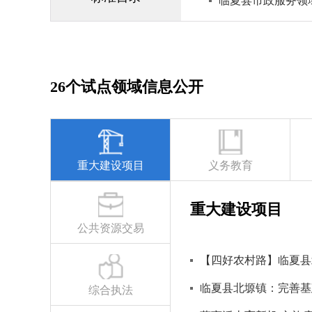
临夏县市政服务领
26个试点领域信息公开
重大建设项目
义务教育
重大建设项目
公共资源交易
【四好农村路】临夏县
临夏县北塬镇：完善基
综合执法