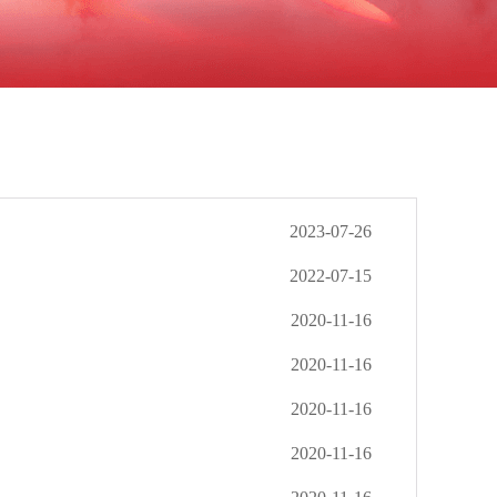
2023-07-26
2022-07-15
2020-11-16
2020-11-16
2020-11-16
2020-11-16