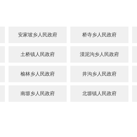
安家坡乡人民政府
桥寺乡人民政府
土桥镇人民政府
漠泥沟乡人民政府
榆林乡人民政府
井沟乡人民政府
南塬乡人民政府
北塬镇人民政府