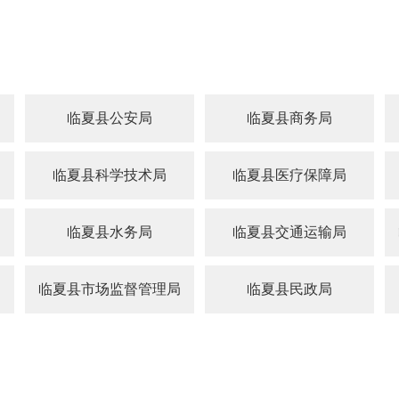
局
临夏县公安局
临夏县商务局
临夏县科学技术局
临夏县医疗保障局
临夏县水务局
临夏县交通运输局
临夏县市场监督管理局
临夏县民政局