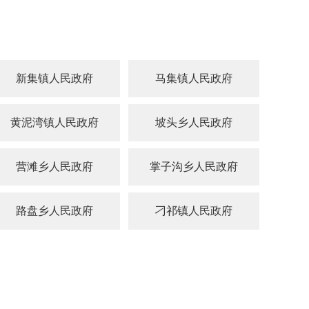
新集镇人民政府
马集镇人民政府
黄泥湾镇人民政府
坡头乡人民政府
营滩乡人民政府
掌子沟乡人民政府
路盘乡人民政府
刁祁镇人民政府