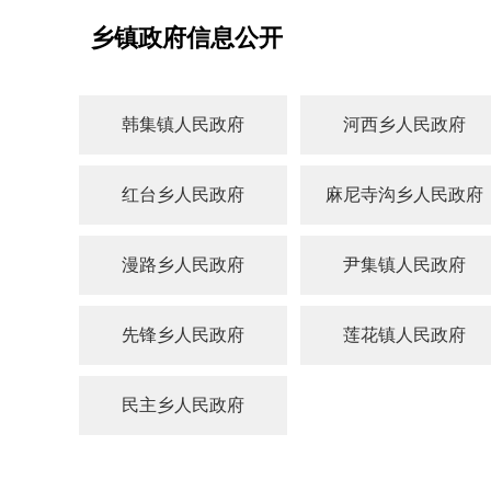
乡镇政府信息公开
韩集镇人民政府
河西乡人民政府
红台乡人民政府
麻尼寺沟乡人民政府
漫路乡人民政府
尹集镇人民政府
先锋乡人民政府
莲花镇人民政府
民主乡人民政府