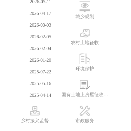
2026-05-11
2026-04-17
城乡规划
2026-03-03
2026-02-05
农村土地征收
2026-02-04
2026-01-20
环境保护
2025-07-22
2025-05-16
国有土地上房屋征收与补偿
2025-04-14
乡村振兴监督
市政服务