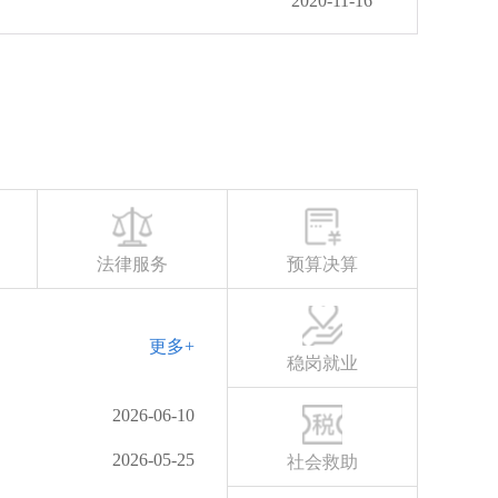
2020-11-16
法律服务
预算决算
更多+
稳岗就业
2026-06-10
2026-05-25
社会救助