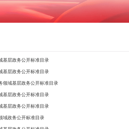
域基层政务公开标准目录
域基层政务公开标准目录
务领域基层政务公开标准目录
域基层政务公开标准目录
域基层政务公开标准目录
领域政务公开标准目录