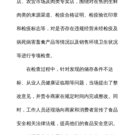
店、农贸市场及肉类专卖店，围绕对在售的生鲜
肉类的来源渠道、检疫合格证明、检疫验讫印章
和检疫标志等，对是否存在违规经营未经检疫及
病死病害畜禽产品等情况以及销售环境卫生状况
等进行专项检查。
在检查过程中，针对发现的储存条件不达
标、从业人员健康证临期等问题，当场提出了整
改意见，并责令商家在规定时间内完成整改。同
时，工作人员还现场向商家和消费者宣传了食品
安全相关法律法规，提高他们的食品安全意识。