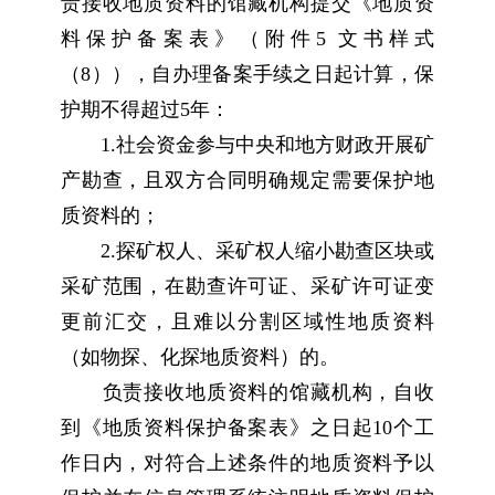
责接收地质资料的馆藏机构提交《地质资
料保护备案表》（附件5 文书样式
（8）），自办理备案手续之日起计算，保
护期不得超过5年：
1.社会资金参与中央和地方财政开展矿
产勘查，且双方合同明确规定需要保护地
质资料的；
2.探矿权人、采矿权人缩小勘查区块或
采矿范围，在勘查许可证、采矿许可证变
更前汇交，且难以分割区域性地质资料
（如物探、化探地质资料）的。
负责接收地质资料的馆藏机构，自收
到《地质资料保护备案表》之日起10个工
作日内，对符合上述条件的地质资料予以