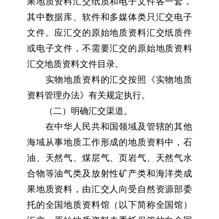
果地质资料汇交纸质和电子文件各一套，
其中数据库、软件和多媒体类只汇交电子
文件。应汇交的原始地质资料汇交纸质件
或电子文件，不需要汇交的原始地质资料
汇交地质资料文件目录。
实物地质资料的汇交按照《实物地质
资料管理办法》有关规定执行。
（二）明确汇交渠道。
在中华人民共和国领域及管辖的其他
海域从事地质工作形成的地质资料中，石
油、天然气、煤层气、页岩气、天然气水
合物等油气类及放射性矿产类和海洋类成
果地质资料，由汇交人向受自然资源部委
托的全国地质资料馆（以下简称全国馆）