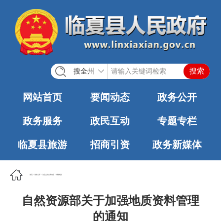
搜全州
网站首页
要闻动态
政务公开
政务服务
政民互动
专题专栏
临夏县旅游
招商引资
政务新媒体
首页
>
政务公开
>
法定主动公开内容
>
城乡规划
自然资源部关于加强地质资料管理
的通知