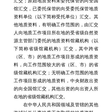
汇交；原始地质资料未委托保管的向全国
馆汇交，已委托保管的向受委托保管地质
资料单位（以下简称受托单位）汇交。其
他地质资料，有明确工作范围的，由汇交
人向地质工作项目所在地的受省级自然资
源主管部门委托的地质资料馆藏机构（以
下简称省级馆藏机构）汇交，其中跨省
（区、市）的地质工作项目形成的地质资
料，向工作范围较大的省（区、市）的省
级馆藏机构汇交；无明确工作范围的地质
工作项目形成的地质资料，中央财政出资
的向全国馆汇交，其他出资的向出资人所
在地的省级馆藏机构汇交。
在中华人民共和国领域及管辖的其他