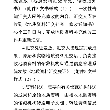
统发放《地质资料汇交补充、修改通知
书》（附件5 文书样式（1）），一次性告
知汇交人应补充修改的内容。汇交人应在
收到《地质资料汇交补充、修改通知书》
45个工作日内，完成地质资料补充修改工
作并重新汇交。
4.汇交凭证发放。汇交人按规定完成成
果、原始和实物地质资料汇交后，负责接
收地质资料的馆藏机构应通过信息管理系
统发放《地质资料汇交凭证》（附件5 文书
样式（2））。
5.资料转送。需要向有关馆藏机构转送
的成果和原始地质资料，由接收地质资料
的馆藏机构转送电子文档，转送资料信息