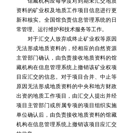
馆藏机构应每季度对到期未汇交地质
资料的矿业权及地质工作项目信息进行更
新和核实。全国馆负责信息管理系统的日
常管理、运行维护和技术服务等工作。
对于汇交人放弃或终止矿业权等原因
无法形成地质资料的，经相应的自然资源
主管部门确认，由负责接收地质资料的馆
藏机构在信息管理系统上撤销该矿业权项
目应汇交的信息。对于项目合并、中止等
原因无法形成地质资料的中央和地方财政
出资的地质工作项目，由汇交人提出并经
项目主管部门或所属专项的项目组织实施
单位确认后，由负责接收地质资料的馆藏
机构在信息管理系统上撤销该项目应汇交