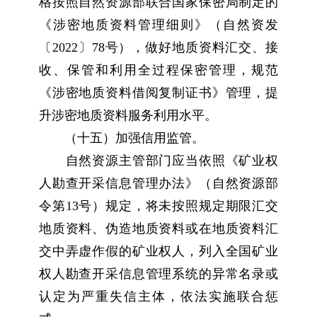
格按照自然资源部联合国家保密局制定的
《涉密地质资料管理细则》（自然资发
〔2022〕78号），做好地质资料汇交、接
收、保管和利用全过程保密管理，规范
《涉密地质资料借阅复制证书》管理，提
升涉密地质资料服务利用水平。
（十五）加强信用监管。
自然资源主管部门应当依照《矿业权
人勘查开采信息管理办法》（自然资源部
令第13号）规定，将未按照规定期限汇交
地质资料、伪造地质资料或在地质资料汇
交中弄虚作假的矿业权人，列入全国矿业
权人勘查开采信息管理系统的异常名录或
认定为严重失信主体，依法实施联合惩