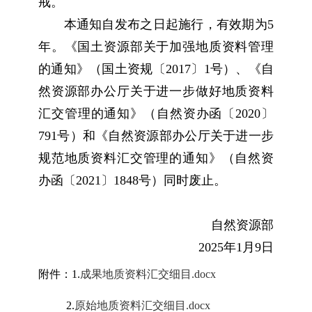
戒。
本通知自发布之日起施行，有效期为5
年。《国土资源部关于加强地质资料管理
的通知》（国土资规〔2017〕1号）、《自
然资源部办公厅关于进一步做好地质资料
汇交管理的通知》（自然资办函〔2020〕
791号）和《自然资源部办公厅关于进一步
规范地质资料汇交管理的通知》（自然资
办函〔2021〕1848号）同时废止。
自然资源部
2025年1月9日
附件：1.
成果地质资料汇交细目.docx
2.
原始地质资料汇交细目.docx