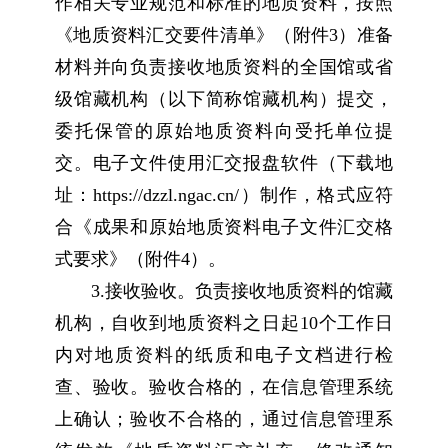
作相关专业规范和标准的地质资料，按照
《地质资料汇交要件清单》（附件3）准备
材料并向负责接收地质资料的全国馆或省
级馆藏机构（以下简称馆藏机构）提交，
委托保管的原始地质资料向受托单位提
交。电子文件使用汇交报盘软件（下载地
址：https://dzzl.ngac.cn/）制作，格式应符
合《成果和原始地质资料电子文件汇交格
式要求》（附件4）。
3.接收验收。负责接收地质资料的馆藏
机构，自收到地质资料之日起10个工作日
内对地质资料的纸质和电子文档进行检
查、验收。验收合格的，在信息管理系统
上确认；验收不合格的，通过信息管理系