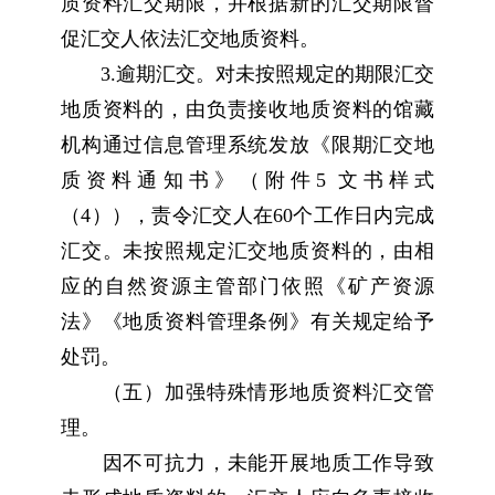
质资料汇交期限，并根据新的汇交期限督
促汇交人依法汇交地质资料。
3.逾期汇交。对未按照规定的期限汇交
地质资料的，由负责接收地质资料的馆藏
机构通过信息管理系统发放《限期汇交地
质资料通知书》（附件5 文书样式
（4）），责令汇交人在60个工作日内完成
汇交。未按照规定汇交地质资料的，由相
应的自然资源主管部门依照《矿产资源
法》《地质资料管理条例》有关规定给予
处罚。
（五）加强特殊情形地质资料汇交管
理。
因不可抗力，未能开展地质工作导致