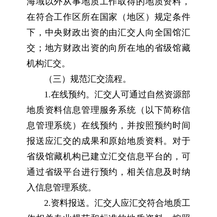
海域以外从事地质工作取得的地质资料，
在符合工作区所在国家（地区）规定条件
下，中央财政出资的由汇交人向全国馆汇
交；地方财政出资的向所在地的省级馆藏
机构汇交。
（三）规范汇交流程。
1.在线预约。汇交人可通过自然资源部
地质资料信息管理服务系统（以下简称信
息管理系统）在线预约，并按照预约时间
报送应汇交的成果和原始地质资料。对于
省级馆藏机构已建立汇交信息平台的，可
通过省级平台进行预约，相关信息及时纳
入信息管理系统。
2.资料报送。汇交人应汇交符合地质工