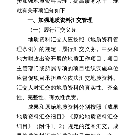
步加强地质资料管理，提高服
务水平，现
就有关事项通知如下。
一、加强地质资料汇交管理
（一）履行汇交义务。
地质资料汇交人应按照《地质资料管
理条例》的规定，履行汇交义务。中央和
地方财政出资开展的地质工作项目，项目
主管部门或所属专项的项目组织实施单位
应督促项目承担单位依法汇交地质资料。
汇交人对汇交的地质资料的真实性、齐全
性、完整性、有效性负责。
成果和原始地质资料分别按照《成果
地质资料汇交细目》《原始地质资料汇交
细目》（附件1、2）规定的范围汇交。成