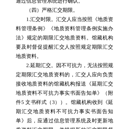
通过信息管理系统进行确认。
（四）严格汇交期限。
1.汇交时限。汇交人应当按照《地质资
料管理条例》《地质资料管理条例实施办
法》规定的期限汇交地质资料。馆藏机构
要及时督促提醒汇交人按照规定期限汇交
地质资料。
2.延期汇交。因不可抗力，无法按照规
定期限汇交地质资料的，汇交人应向负责
接收地质资料的馆藏机构报送《延期汇交
地质资料不可抗力事实书面告知单》（附
件5 文书样式（3））。馆藏机构收到《延
期汇交地质资料不可抗力事实书面告知
单》后，应通过信息管理系统及时更新地