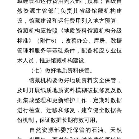
藏建设和运行费用列入部门预算；省级自
然资源主管部门负责其省级馆藏机构建
设，馆藏建设和运行费用列入地方预算。
馆藏机构应按照《地质资料馆藏机构分级
标准》（附件6），改善办公、库房、数据
管理和服务等基础条件，配备相应专业技
术人员，推进馆藏机构建设。
（七）做好地质资料保管。
馆藏机构要做好地质资料安全保管，
及时开展纸质地质资料模糊破损修复及数
据集成整理和更新维护工作，定期对数据
进行检查、迁移和修复，建立健全数据备
份机制，保证数据长期有效可用。
自然资源部委托保管的石油、天然