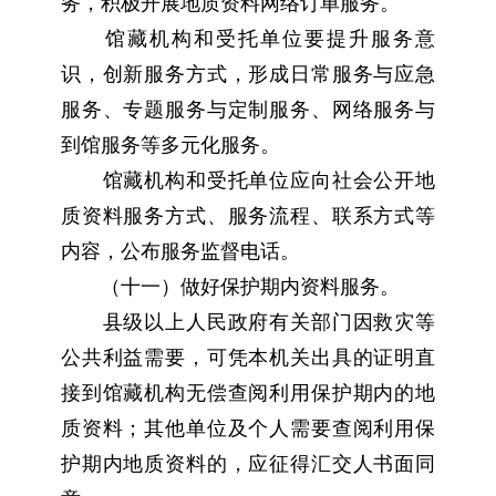
务，积极开展地质资料网络订单服务。
馆藏机构和受托单位要提升服务意
识，创新服务方式，形成日常服务与应急
服务、专题服务与定制服务、网络服务与
到馆服务等多元化服务。
馆藏机构和受托单位应向社会公开地
质资料服务方式、服务流程、联系方式等
内容，公布服务监督电话。
（十一）做好保护期内资料服务。
县级以上人民政府有关部门因救灾等
公共利益需要，可凭本机关出具的证明直
接到馆藏机构无偿查阅利用保护期内的地
质资料；其他单位及个人需要查阅利用保
护期内地质资料的，应征得汇交人书面同