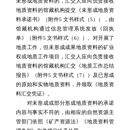
未形成地质资料的，汇交人应向负责接收
地质资料的馆藏机构提交《未形成地质资
料承诺书》（附件5 文书样式（5）），由
馆藏机构通过信息管理系统发放《回执
单》（附件5 文书样式（6））。对开展了
地质工作，但未形成成果地质资料的矿业
权或地质工作项目，汇交人应向负责接收
地质资料的馆藏机构汇交《地质工作总结
报告》（附件5 文书样式（7））及已形成
的原始和实物地质资料，并领取《地质资
料汇交凭证》。
对未形成或部分形成地质资料的承诺
内容与事实不符的，由相应的自然资源主
管部门依照《矿产资源法》《地质资料管