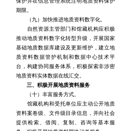
保护并在信息管理系统注明地质资料保护
期限。
（九）加快推进地质资料数字化。
自然资源主管部门和馆藏机构应积极
推动地质资料数字化转型升级，开展国家
基础地质数据库建设及更新维护，建立地
质资料数据管护机制和数据中心技术平
台，构建协同服务体系，积极探索非涉密
地质资料实体数据在线汇交。
三、积极开展地质资料服务
（十）丰富服务方式。
馆藏机构和受托单位应主动公开地质
资料案卷级、文件级目录信息，并向社会
提供检索、借阅、复制、咨询等基本服