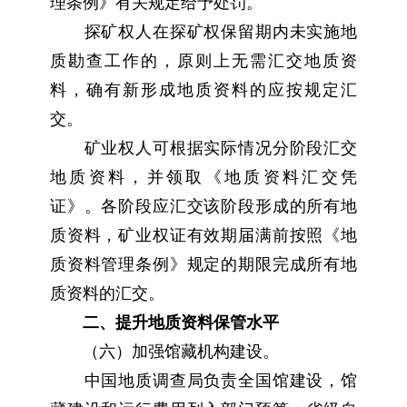
理条例》有关规定给予处罚。
探矿权人在探矿权保留期内未实施地
质勘查工作的，原则上无需汇交地质资
料，确有新形成地质资料的应按规定汇
交。
矿业权人可根据实际情况分阶段汇交
地质资料，并领取《地质资料汇交凭
证》。各阶段应汇交该阶段形成的所有地
质资料，矿业权证有效期届满前按照《地
质资料管理条例》规定的期限完成所有地
质资料的汇交。
二、提升地质资料保管水平
（六）加强馆藏机构建设。
中国地质调查局负责全国馆建设，馆