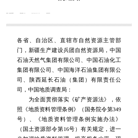
来源：自然资源部
浏览次数：
次
2025-02-24 17:27
发布时间：
各省、自治区、直辖市自然资源主管部
门，新疆生产建设兵团自然资源局，中国
石油天然气集团有限公司、中国石油化工
集团有限公司、中国海洋石油集团有限公
司、陕西延长石油（集团）有限责任公
司，中国地质调查局：
为全面贯彻落实《矿产资源法》，依
照《地质资料管理条例》（国务院令第349
号）、《地质资料管理条例实施办法》
（国土资源部令第16号）有关规定，进一