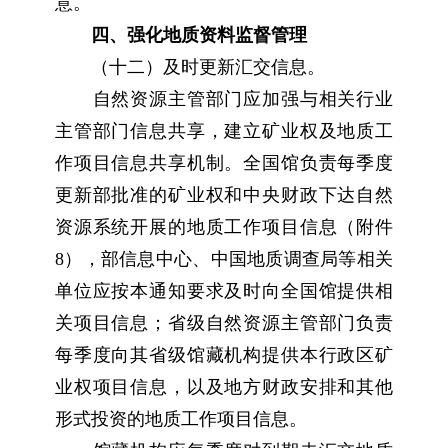
意。
四、强化地质资料监督管理
（十二）及时更新汇交信息。
自然资源主管部门应加强与相关行业
主管部门信息共享，建立矿业权及地质工
作项目信息共享机制。全国馆负责每季度
更新部批准的矿业权和中央财政下达自然
资源系统开展的地质工作项目信息（附件
8），部信息中心、中国地质调查局等相关
单位应按本通知要求及时向全国馆提供相
关项目信息；省级自然资源主管部门负责
每季度向其省级馆藏机构提供本行政区矿
业权项目信息，以及地方财政安排和其他
形式投资的地质工作项目信息。