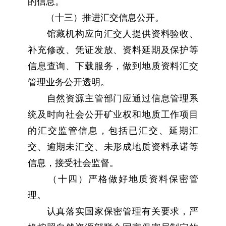
的信息。
（十三）推进汇交信息公开。
馆藏机构应向汇交人提供资料验收、
补充修改、凭证发放、资料延期及保护等
信息查询、下载服务，做到地质资料汇交
管理业务公开透明。
自然资源主管部门应通过信息管理系
统及时向社会公开矿业权和地质工作项目
的汇交监管信息，包括已汇交、延期汇
交、逾期未汇交、未形成地质资料承诺等
信息，接受社会监督。
（十四）严格做好地质资料保密管
理。
认真落实国家保密管理有关要求，严