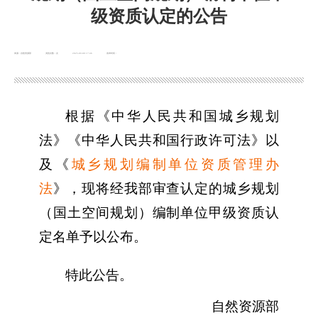
级资质认定的公告
来源：自然资源部
浏览次数：
次
2025-09-08 17:46
发布时间：
根据《中华人民共和国城乡规划
法》《中华人民共和国行政许可法》以
及《
城乡规划编制单位资质管理办
法
》，现将经我部审查认定的城乡规划
（国土空间规划）编制单位甲级资质认
定名单予以公布。
特此公告。
自然资源部