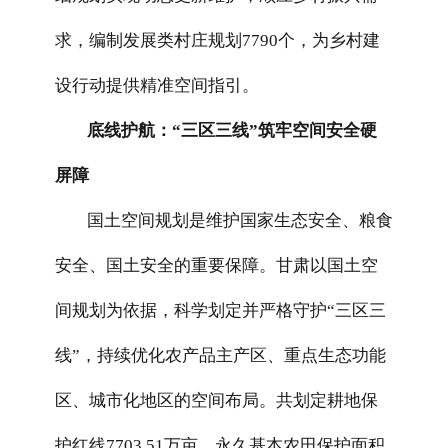
求，编制发展类村庄规划7790个，为乡村建
设行动提供精准空间指引。
底线护航：“三区三线”筑牢空间安全硬
屏障
国土空间规划是维护国家生态安全、粮食
安全、国土安全的重要保障。甘肃以国土空
间规划为依据，科学划定并严格守护“三区三
线”，持续优化农产品主产区、重点生态功能
区、城市化地区的空间布局。共划定耕地保
护红线7703.51万亩、永久基本农田保护面积