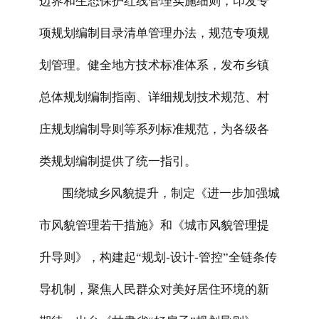
边界和生态保护红线管理实施细则，印发专
项规划编制目录清单管理办法，规范专项规
划管理。健全地方技术标准体系，发布乡镇
总体规划编制指南、详细规划技术规范、村
庄规划编制导则等系列标准规范，为各级各
类规划编制提供了统一指引。
围绕城乡风貌提升，制定《进一步加强城
市风貌管理若干措施》和《城市风貌管理提
升导则》，构建起“规划-设计-管控”全链条传
导机制，聚焦人民群众对美好居住环境的新