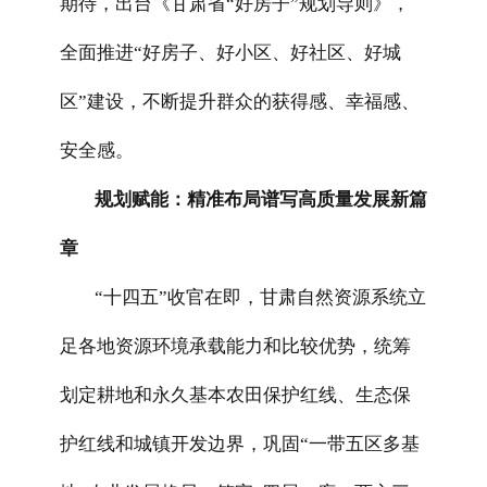
期待，出台《甘肃省“好房子”规划导则》，
全面推进“好房子、好小区、好社区、好城
区”建设，不断提升群众的获得感、幸福感、
安全感。
规划赋能：精准布局谱写高质量发展新篇
章
“十四五”收官在即，甘肃自然资源系统立
足各地资源环境承载能力和比较优势，统筹
划定耕地和永久基本农田保护红线、生态保
护红线和城镇开发边界，巩固“一带五区多基