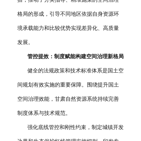
格局的形成，引导不同地区依据自身资源环
境承载能力和比较优势实现差异化、高质量
发展。
管控提效：制度赋能构建空间治理新格局
健全的法规政策和技术标准体系是国土空
间规划有效实施的重要保障。围绕提升国土
空间治理效能，甘肃自然资源系统持续完善
制度体系与技术规范。
强化底线管控和刚性约束，制定城镇开发