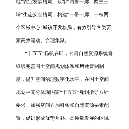
地”农业发展格局，筑牢“四屏一廊、两主三
辅”生态安全格局，构建“一带一廊、一核两
个区域中心”城镇开发格局，有效引导各类要
素高效流动、合理集聚。
“十五五”扬帆在即，甘肃自然资源系统将
继续完善国土空间规划体系和用途管制制
度，提升空间治理数字化水平，在国土空间
规划中充分体现国家“十五五”规划指导方针
要求，加强空间布局引领和自然资源要素配
置，促进形成优势互补、高质量发展的区域