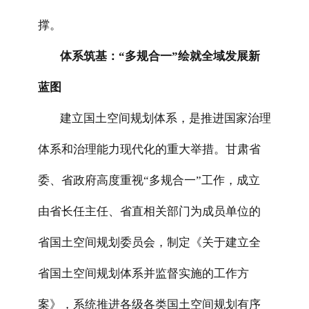
撑。
体系筑基：“多规合一”绘就全域发展新
蓝图
建立国土空间规划体系，是推进国家治理
体系和治理能力现代化的重大举措。甘肃省
委、省政府高度重视“多规合一”工作，成立
由省长任主任、省直相关部门为成员单位的
省国土空间规划委员会，制定《关于建立全
省国土空间规划体系并监督实施的工作方
案》，系统推进各级各类国土空间规划有序