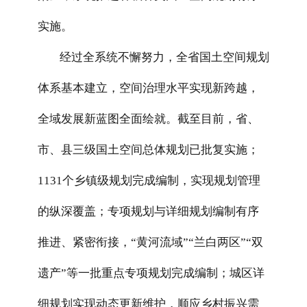
实施。
经过全系统不懈努力，全省国土空间规划
体系基本建立，空间治理水平实现新跨越，
全域发展新蓝图全面绘就。截至目前，省、
市、县三级国土空间总体规划已批复实施；
1131个乡镇级规划完成编制，实现规划管理
的纵深覆盖；专项规划与详细规划编制有序
推进、紧密衔接，“黄河流域”“兰白两区”“双
遗产”等一批重点专项规划完成编制；城区详
细规划实现动态更新维护，顺应乡村振兴需