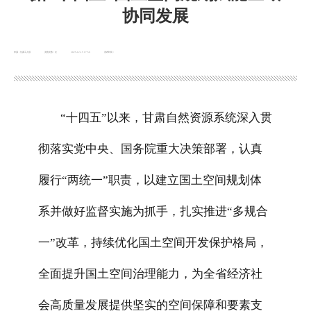
协同发展
来源：甘肃工人报
浏览次数：
次
2025-12-15 17:56
发布时间：
“十四五”以来，甘肃自然资源系统深入贯
彻落实党中央、国务院重大决策部署，认真
履行“两统一”职责，以建立国土空间规划体
系并做好监督实施为抓手，扎实推进“多规合
一”改革，持续优化国土空间开发保护格局，
全面提升国土空间治理能力，为全省经济社
会高质量发展提供坚实的空间保障和要素支