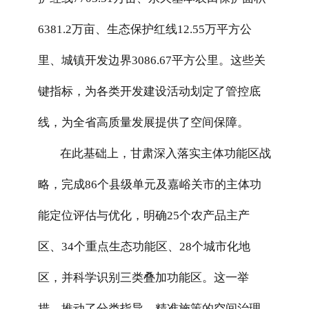
6381.2万亩、生态保护红线12.55万平方公
里、城镇开发边界3086.67平方公里。这些关
键指标，为各类开发建设活动划定了管控底
线，为全省高质量发展提供了空间保障。
在此基础上，甘肃深入落实主体功能区战
略，完成86个县级单元及嘉峪关市的主体功
能定位评估与优化，明确25个农产品主产
区、34个重点生态功能区、28个城市化地
区，并科学识别三类叠加功能区。这一举
措，推动了分类指导、精准施策的空间治理