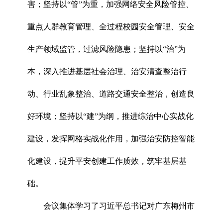
害；坚持以“管”为重，加强网络安全风险管控、
重点人群教育管理、全过程校园安全管理、安全
生产领域监管，过滤风险隐患；坚持以“治”为
本，深入推进基层社会治理、治安清查整治行
动、行业乱象整治、道路交通安全整治，创造良
好环境；坚持以“建”为纲，推进综治中心实战化
建设，发挥网格实战化作用，加强治安防控智能
化建设，提升平安创建工作质效，筑牢基层基
础。
会议集体学习了习近平总书记对广东梅州市