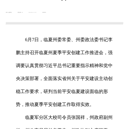
来源：临夏政法
浏览次数：
次
2024-06-12 14:47
发布时间：
6月7日，临夏州委常委、州委政法委书记李
鹏主持召开临夏州夏季平安创建工作推进会，强
调要认真贯彻习近平总书记重要指示精神和党中
央决策部署，全面落实省州关于平安建设主动创
稳工作要求，研判当前平安临夏建设面临的形
势，推动夏季平安创建工作取得实效。
临夏军分区大校司令员张国祥，州政府副州