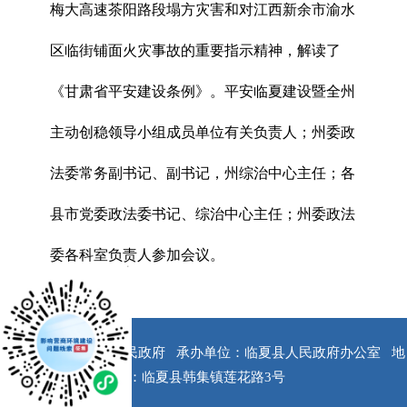
梅大高速茶阳路段塌方灾害和对江西新余市渝水
区临街铺面火灾事故的重要指示精神，解读了
《甘肃省平安建设条例》。平安临夏建设暨全州
主动创稳领导小组成员单位有关负责人；州委政
法委常务副书记、副书记，州综治中心主任；各
县市党委政法委书记、综治中心主任；州委政法
委各科室负责人参加会议。
x
版权所有：临夏县人民政府
承办单位：临夏县人民政府办公室
地
址：临夏县韩集镇莲花路3号