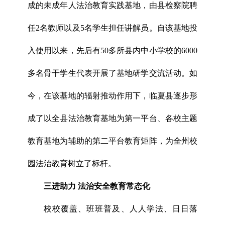
成的未成年人法治教育实践基地，由县检察院聘
任2名教师以及5名学生担任讲解员。自该基地投
入使用以来，先后有50多所县内中小学校的6000
多名骨干学生代表开展了基地研学交流活动。如
今，在该基地的辐射推动作用下，临夏县逐步形
成了以全县法治教育基地为第一平台、各校主题
教育基地为辅助的第二平台教育矩阵，为全州校
园法治教育树立了标杆。
三进助力 法治安全教育常态化
校校覆盖、班班普及、人人学法、日日落