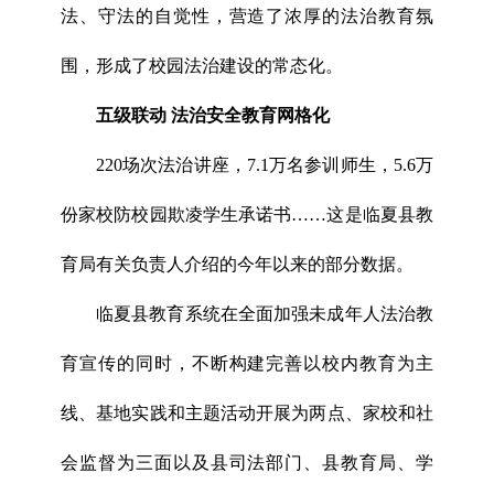
法、守法的自觉性，营造了浓厚的法治教育氛
围，形成了校园法治建设的常态化。
五级联动 法治安全教育网格化
220场次法治讲座，7.1万名参训师生，5.6万
份家校防校园欺凌学生承诺书……这是临夏县教
育局有关负责人介绍的今年以来的部分数据。
临夏县教育系统在全面加强未成年人法治教
育宣传的同时，不断构建完善以校内教育为主
线、基地实践和主题活动开展为两点、家校和社
会监督为三面以及县司法部门、县教育局、学