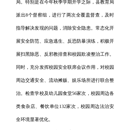
局。特别是在今年秋季学期开学之际，县教育局
派出8个督察组，进行了两次全覆盖督查，及时
指导解决发现的问题，消除安全隐患。常态化开
展安全防范、应急逃生、反恐防暴演练，积极开
展扫黑除恶、反邪教排查和校园欺凌整治工作。
同时，充分发挥校园安全联席会议作用，对校园
周边交通安全、流动摊贩、娱乐场所进行联合整
治。检查学校及幼儿园食堂56家次，校园周边各
类食杂店、餐饮单位132家次，校园周边法治安
全环境显著优化。