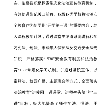
实。临夏县积极探索常态化法治宣传教育机制，
有效促进防范关口前移。各级各类学校将法治安
全教育作为新学期“开学第一课”的重要内容，纳
入课程教学计划，通过课堂主渠道系统讲解和学
习宪法、刑法、未成年人保护法及交通安全法规
知识，严格落实“1530”安全教育制度和法治教
育“135”常规化学习机制。并通过常识宣传、以
案释法、校园广播、主题班会等方式，全面落实
法治教育“进校园、进课堂、进师生头脑”的“三
进”目标，极大地提高了师生学法、懂法、用