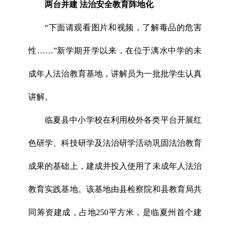
两台并建 法治安全教育阵地化
“下面请观看图片和视频，了解毒品的危害
性……”新学期开学以来，在位于漓水中学的未
成年人法治教育基地，讲解员为一批批学生认真
讲解。
临夏县中小学校在利用校外各类平台开展红
色研学、科技研学及法治研学活动巩固法治教育
成果的基础上，建成并投入使用了未成年人法治
教育实践基地。该基地由县检察院和县教育局共
同筹资建成，占地250平方米，是临夏州首个建