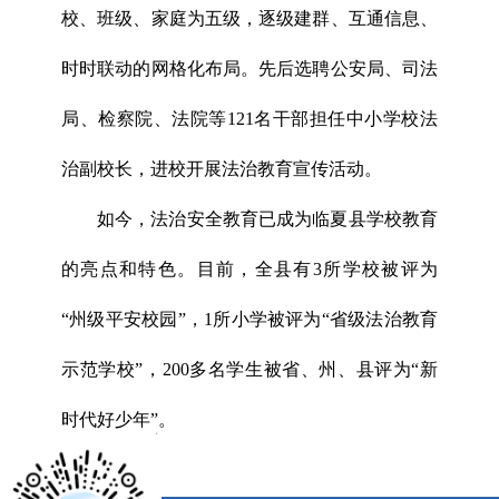
校、班级、家庭为五级，逐级建群、互通信息、
时时联动的网格化布局。先后选聘公安局、司法
局、检察院、法院等121名干部担任中小学校法
治副校长，进校开展法治教育宣传活动。
如今，法治安全教育已成为临夏县学校教育
的亮点和特色。目前，全县有3所学校被评为
“州级平安校园”，1所小学被评为“省级法治教育
示范学校”，200多名学生被省、州、县评为“新
时代好少年”。
x