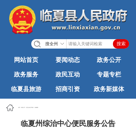
搜全州
网站首页
要闻动态
政务公开
政务服务
政民互动
专题专栏
临夏县旅游
招商引资
政务新媒体
首页
>
政务公开
>
法定主动公开内容
>
法律服务
临夏州综治中心便民服务公告