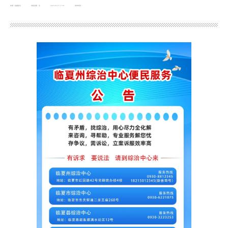
来源：临夏政法
浏览次数：
次
2025-05-27 17:01
发布时间：