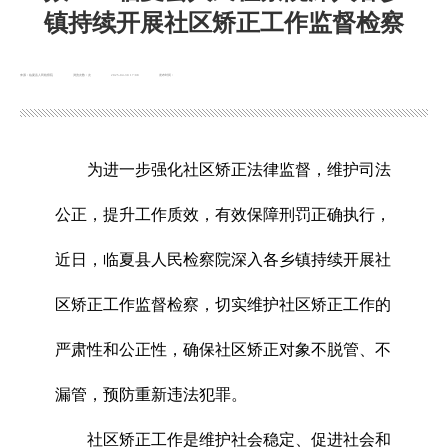
镇持续开展社区矫正工作监督检察
来源：临夏县人民检察院
浏览次数：
次
2025-04-30 17:08
发布时间：
为进一步强化社区矫正法律监督，维护司法
公正，提升工作质效，有效保障刑罚正确执行，
近日，临夏县人民检察院深入各乡镇持续开展社
区矫正工作监督检察，切实维护社区矫正工作的
严肃性和公正性，确保社区矫正对象不脱管、不
漏管，预防重新违法犯罪。
社区矫正工作是维护社会稳定、促进社会和