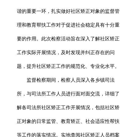
谐的重要一环，扎实做好社区矫正对象的监督管
理和教育帮扶工作对于促进社会稳定具有十分重
要的作用。此次检察活动旨在深入了解社区矫正
工作实际开展情况，及时发现并纠正存在的问
题，提升社区矫正工作的规范化、专业化水平。
监督检察期间，检察人员深入各乡镇司法
所，与司法所工作人员进行面对面交流，详细了
解各司法所社区矫正工作开展情况，包括社区矫
正对象的日常监管、教育矫正、社会适应性帮扶
等工作的落实情况。实地查阅社区矫正人员档案