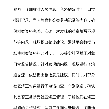
资料，仔细核对人员信息、入矫解矫时间、日常
报到记录、学习教育和公益劳动记录等内容，确
保档案资料完整、准确，对发现的档案填写不规
范等问题，现场提出整改建议。通过平台数据与
纸质档案资料的比对，进一步核实社区矫正对象
日常监管情况，针对发现的问题，现场进行了沟
通交流，依法提出整改意见建议。同时，对部分
社区矫正对象进行了电话抽查、个别谈话，确认
其是否正常接受社区矫正管理，了解他们在矫正
期间的思想转变、学习工作和生活情况，倾听他