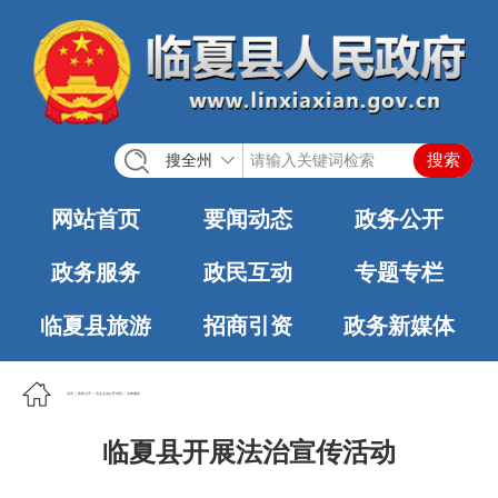
搜全州
网站首页
要闻动态
政务公开
政务服务
政民互动
专题专栏
临夏县旅游
招商引资
政务新媒体
首页
>
政务公开
>
法定主动公开内容
>
法律服务
临夏县开展法治宣传活动