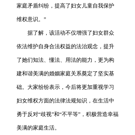
家庭矛盾纠纷，提高了妇女儿童自我保护
维权意识。”
据了解，该活动不仅增强了妇女群众
依法维护自身合法权益的法治观念，提升
了她们知法、懂法、用法的能力，更为构
建和谐美满的婚姻家庭关系奠定了坚实基
础。大家纷纷表示，今后将更加重视学习
妇女维权方面的法律法规知识，在生活中
勇于反对“歧视”和“不平等”，积极营造幸福
美满的家庭生活。