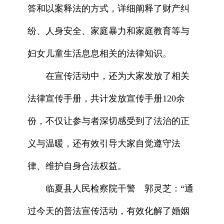
答和以案释法的方式，详细阐释了财产纠
纷、人身安全、家庭暴力和家庭教育等与
妇女儿童生活息息相关的法律知识。
在宣传活动中，还为大家发放了相关
法律宣传手册，共计发放宣传手册120余
份，不仅让参与者深切感受到了法治的正
义与温暖，还有效引导大家自觉遵守法
律、维护自身合法权益。
临夏县人民检察院干警 郭灵芝：“通
过今天的普法宣传活动，有效化解了婚姻