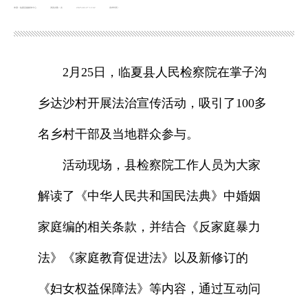
来源：临夏县融媒体中心
浏览次数：
次
2025-02-27 12:42
发布时间：
2月25日，临夏县人民检察院在掌子沟
乡达沙村开展法治宣传活动，吸引了100多
名乡村干部及当地群众参与。
活动现场，县检察院工作人员为大家
解读了《中华人民共和国民法典》中婚姻
家庭编的相关条款，并结合《反家庭暴力
法》《家庭教育促进法》以及新修订的
《妇女权益保障法》等内容，通过互动问