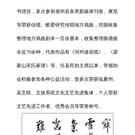
书优佳，多次参加省州县各类新媒体刊发、展览
等荣获佳绩。酷爱研究传唱地方戏曲，挖掘收集
整理地方戏曲剧本一百余册本，收集整理曲谱曲
令近70余种，代表作品有《河州迷胡戏》、《梁
家山宋氏家谱》等。任县民协主席以来，带领协
会积极参加各种公益活动，曾多次荣获临夏州、
县文联、文旅系统文化文艺先进集体，个人荣获
文艺先进工作者、优秀会员等荣誉称号。