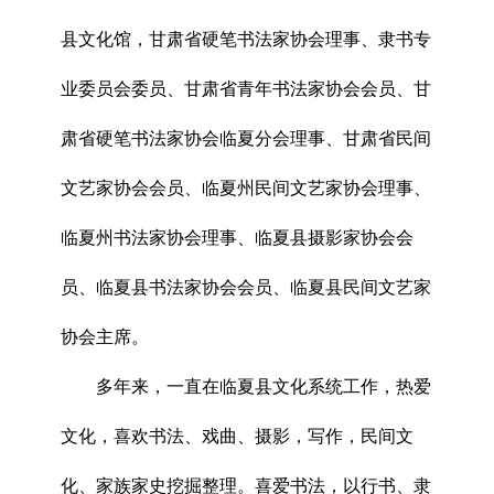
县文化馆，甘肃省硬笔书法家协会理事、隶书专
业委员会委员、甘肃省青年书法家协会会员、甘
肃省硬笔书法家协会临夏分会理事、甘肃省民间
文艺家协会会员、临夏州民间文艺家协会理事、
临夏州书法家协会理事、临夏县摄影家协会会
员、临夏县书法家协会会员、临夏县民间文艺家
协会主席。
多年来，一直在临夏县文化系统工作，热爱
文化，喜欢书法、戏曲、摄影，写作，民间文
化、家族家史挖掘整理。喜爱书法，以行书、隶