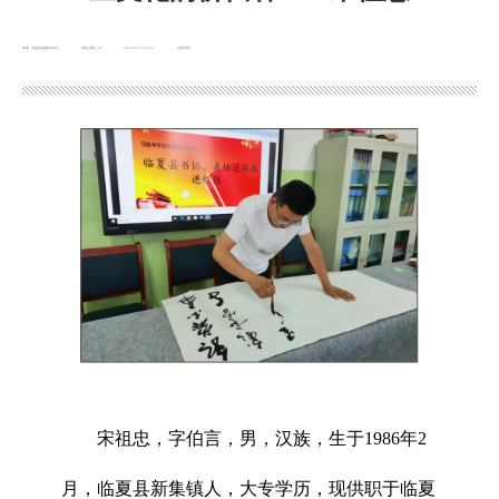
来源：临夏县融媒体中心
浏览次数：
次
2025-05-13 16:51
发布时间：
宋祖忠，字伯言，男，汉族，生于1986年2
月，临夏县新集镇人，大专学历，现供职于临夏