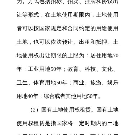
为。方式包括招标、拍卖、挂牌和协议出
让等形式，在土地使用期限内，土地使用
者可以按国家规定和合同约定的用途使用
土地，也可以依法转让、出租和抵押。土
地使用权出让期限的上限为：居住用地70
年；工业用地50年；教育、科技、文化、
卫生、体育用地50年；商业、旅游、娱乐
用地40年；综合或者其他用地50年。
（2）国有土地使用权租赁。国有土地
使用权租赁是指国家将一定时期内的土地