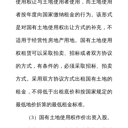
使用权让与土地使用者使用，而土地使用
者按年度向国家缴纳租金的行为。该形式
是对国有土地使用权出让方式的补充，不
适用于经营性房地产用地。国有土地使用
权租赁可以采取拍卖、招标或者双方协议
的方式，有条件的，必须采取招标、拍卖
方式。采用双方协议方式出租国有土地的
租金，不得低于出租底价和按国家规定的
最低地价折算的最低租金标准。
（3）国有土地使用权作价出资入股。