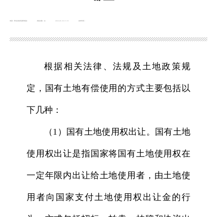
来源：青岛自然资源和规划
浏览次数：
次
2024-01-26 11:23
发布时间：
根据相关法律、法规及土地政策规
定，国有土地有偿使用的方式主要包括以
下几种：
（1）国有土地使用权出让。国有土地
使用权出让是指国家将国有土地使用权在
一定年限内出让给土地使用者，由土地使
用者向国家支付土地使用权出让金的行