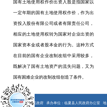
国有土地使用权作价出资入股是指国家以
一定年期的国有土地使用权作价，作为出
资投入股份有限公司或者有限责任公司，
相应的土地使用权转为国家对企业出资的
国家资本金或者股本金的行为。这种方式
在目前的国有企业改制改组中采用较多，
既解决了国有土地资产的流失问题，又为
国有困难企业的改制改组创造了条件。
x
版权所有：临夏县人民政府
承办单位：临夏县人民政府办公室
地