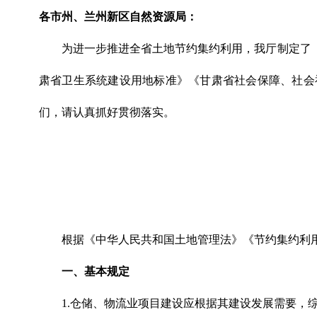
各市州、兰州新区自然资源局：
为进一步推进全省土地节约集约利用，我厅制定了
肃省卫生系统建设用地标准》《甘肃省社会保障、社会
们，请认真抓好贯彻落实。
根据《中华人民共和国土地管理法》《节约集约利
一、基本规定
1.仓储、物流业项目建设应根据其建设发展需要