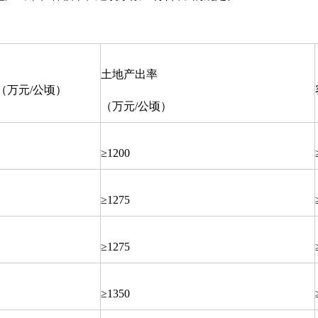
土地产出率
（万元/公顷）
（万元/公顷）
≥1200
≥1275
≥1275
≥1350