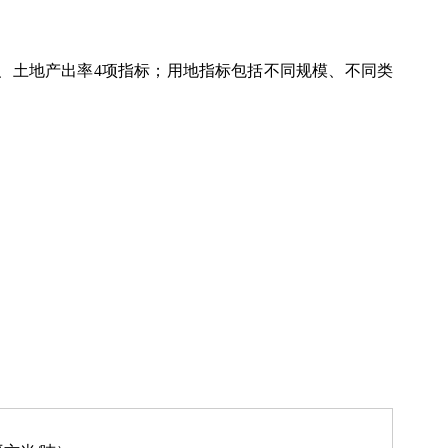
、土地产出率4项指标；用地指标包括不同规模、不同类