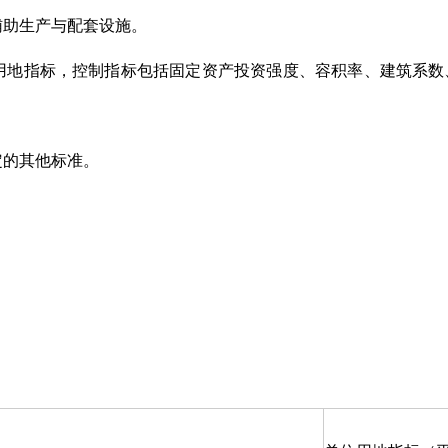
辅助生产与配套设施。
和用地指标，控制指标包括固定资产投资强度、容积率、建筑系数
定的其他标准。