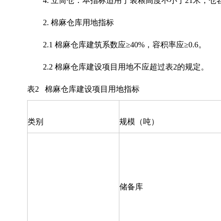
4. 立筒仓：本指标适用于装粮高度不小于21米，
2. 棉麻仓库用地指标
2.1 棉麻仓库建筑系数应≥40%，容积率应≥0.6。
2.2 棉麻仓库建设项目用地不应超过表2的规定。
表2 棉麻仓库建设项目用地指标
类别
规模（吨）
储备库