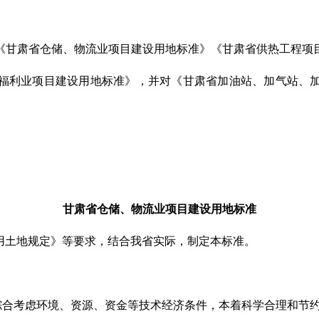
《甘肃省仓储、物流业项目建设用地标准》《甘肃省供热工程项
福利业项目建设用地标准》，并对《甘肃省加油站、加气站、
甘肃省仓储、物流业项目建设用地标准
用土地规定》等要求，结合我省实际，制定本标准。
，综合考虑环境、资源、资金等技术经济条件，本着科学合理和节