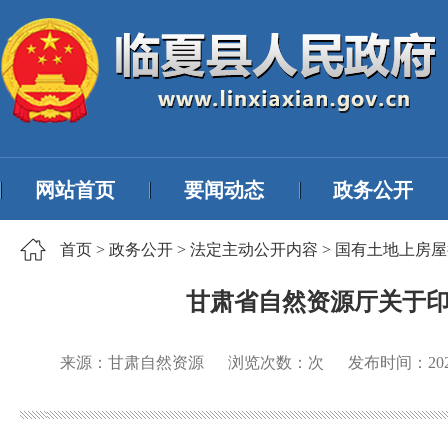
网站首页
要闻动态
政务公开
首页
>
政务公开
>
法定主动公开内容
>
国有土地上房屋
甘肃省自然资源厅关于印
来源：甘肃自然资源
浏览次数：
次
发布时间：
20