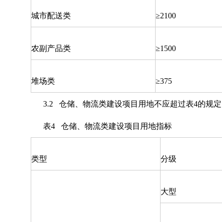
城市配送类
≥2100
农副产品类
≥1500
堆场类
≥375
3.2 仓储、物流类建设项目用地不应超过表4的规
表4 仓储、物流类建设项目用地指标
类型
分级
大型