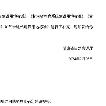
目建设用地标准》《甘肃省教育系统建设用地标准》《甘
加油加气合建站建设用地标准》进行了补充，现印发给你
甘肃省自然资源厅
2024年2月26日
约集约用地的原则确定建设规模。