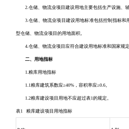
2.仓储、物流业项目建设用地主要包括生产设施、
3.仓储、物流业项目建设用地标准包括控制指标
型仓储、物流业项目的用地面积。
4.仓储、物流业项目应符合建设用地标准和国家规
二、用地指标
1.粮库用地指标
1.1粮库建筑系数应≥40%，容积率应≥0.6。
1.2粮库建设项目用地不应超过表1的规定。
表1 粮库建设项目用地指标