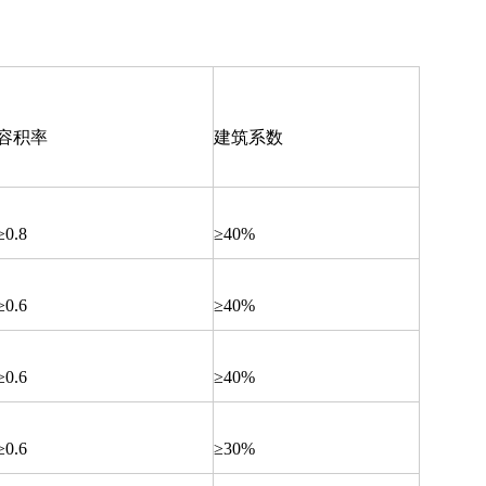
容积率
建筑系数
≥0.8
≥40%
≥0.6
≥40%
≥0.6
≥40%
≥0.6
≥30%