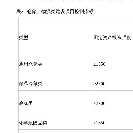
表3 仓储、物流类建设项目控制指标
类型
固定资产投资强度
通用仓储类
≥1350
保温冷藏类
≥2700
冷冻类
≥2700
化学危险品类
≥1650