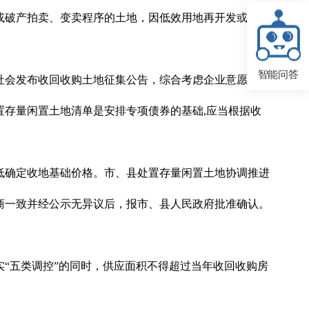
或破产拍卖、变卖程序的土地，因低效用地再开发或基础
智能问答
社会发布收回收购土地征集公告，综合考虑企业意愿、市
存量闲置土地清单是安排专项债券的基础,应当根据收
低确定收地基础价格。市、县处置存量闲置土地协调推进
商一致并经公示无异议后，报市、县人民政府批准确认。
“五类调控”的同时，供应面积不得超过当年收回收购房