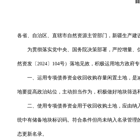
自
各省、自治区、直辖市自然资源主管部门，新疆生产建
为贯彻落实党中央、国务院决策部署，严控增量、
然资发〔2024〕104号）落地见效，
积极运用地方政府专
一、运用专项债券资金收回收购存量闲置土地，是
地要提高政治站位，主动担当作为，积极做好地块筛选
二、使用专项债券资金用于收回收购土地，应由纳
统中有储备地块标识码。符合条件但尚未纳入名录管理的
态更新名录。