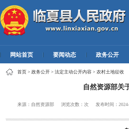
网站首页
要闻动态
政务公开
首页
>
政务公开
>
法定主动公开内容
>
农村土地征收
自然资源部关
来源：自然资源部
浏览次数：
次
发布时间：
2024-