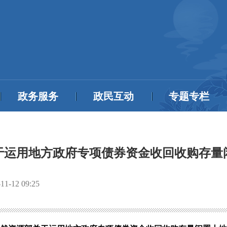
政务服务
政民互动
专题专栏
于运用地方政府专项债券资金收回收购存量
11-12 09:25