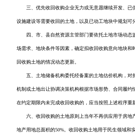
三、优先收回收购企业无力或无意愿继续开发、已
设施建设等需要收回的土地，以及已动工地块中规划可
四、市、县自然资源主管部门要依托土地市场动态
场需求、地块条件等因素，确定拟收回收购意向地块和
回收购土地的情况动态更新。
五、土地储备机构委托经备案的土地估价机构，对
机制或土地出让协调决策机构根据市场形势、合同履约
在约定期限内未完成收回收购的，应当按照上述程序重
六、收回收购的土地原则上当年不再供应用于房地
地产用地总面积的50%。收回收购土地用于民生领域和