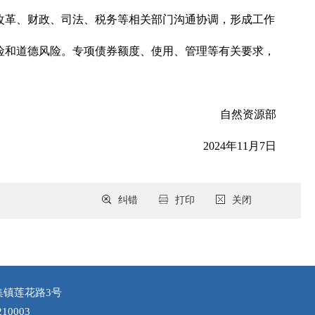
改革、财政、司法、税务等相关部门沟通协调，形成工作
险和道德风险。专项债券额度、使用、管理等有关要求，
自然资源部
2024年11月7日
纠错
打印
关闭
集镇莲花路3号
10003