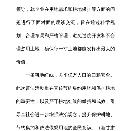
领导，就企业在用地需求和耕地保护等方面的问
题进行了面对面的座谈交流，旨在通过科学规
划、合理布局和严格管理，避免过度开发和不合
理占用土地，确保每一寸土地都能发挥出最大的
价值。
一条耕地红线，关乎亿万人口的口粮安全。
此次普法活动重在宣传节约集约用地和保护耕地
的重要性，以及严守耕地红线的举措和成效，引
导全社会进一步增强法治观念，提升保护耕地、
节约集约和依法依规用地的全民意识。（新甘肃