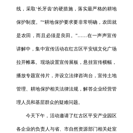
线，采取‘长牙齿’的硬措施，落实最严格的耕地
保护制度。”“耕地保护要求要非常明确，农田就
是农田，而且必须是良田。”……在一声声宣传
讲解中，集中宣传活动在红古区平安镇文化广场
拉开帷幕。现场设置宣传展板，悬挂宣传横幅，
播放专题宣传片，并设立法律咨询台，宣传土地
管理、耕地保护相关法律法规，解答企业经营管
理人员和基层群众的疑难问题。
今天下午，活动邀请了红古区平安产业园区
各企业的负责人与省、市自然资源部门相关处室