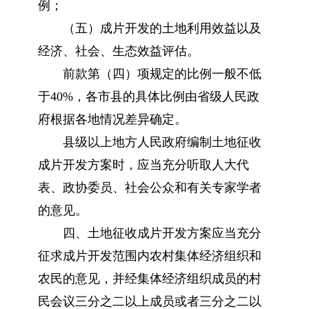
例；
（五）成片开发的土地利用效益以及
经济、社会、生态效益评估。
前款第（四）项规定的比例一般不低
于40%，各市县的具体比例由省级人民政
府根据各地情况差异确定。
县级以上地方人民政府编制土地征收
成片开发方案时，应当充分听取人大代
表、政协委员、社会公众和有关专家学者
的意见。
四、土地征收成片开发方案应当充分
征求成片开发范围内农村集体经济组织和
农民的意见，并经集体经济组织成员的村
民会议三分之二以上成员或者三分之二以