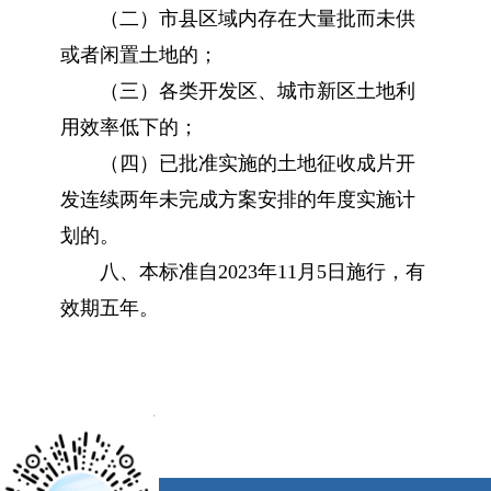
（二）市县区域内存在大量批而未供
或者闲置土地的；
（三）各类开发区、城市新区土地利
用效率低下的；
（四）已批准实施的土地征收成片开
发连续两年未完成方案安排的年度实施计
划的。
八、本标准自2023年11月5日施行，有
效期五年。
x