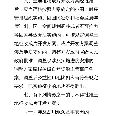
六、土地征收成片开发方案经批准
后，应当严格按照方案确定的范围、时序
安排组织实施。因国民经济和社会发展年
度计划、国土空间规划调整或者不可抗力
等因素导致无法实施的，可按规定调整土
地征收成片开发方案。成片开发方案调整
涉及地块变化的，调整方案应报省级人民
政府批准；调整仅涉及实施进度安排的，
调整方案应报省级自然资源主管部门备
案。调整后公益性用地比例应当符合规定
要求，已实施征收的地块不得调出。
七、有下列情形之一的，不得批准土
地征收成片开发方案：
（一）涉及占用永久基本农田的；