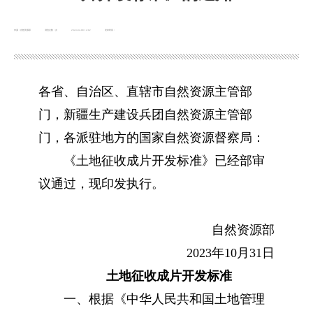
来源：自然资源部
浏览次数：
次
2024-02-08 14:02
发布时间：
各省、自治区、直辖市自然资源主管部
门，新疆生产建设兵团自然资源主管部
门，各派驻地方的国家自然资源督察局：
《土地征收成片开发标准》已经部审
议通过，现印发执行。
自然资源部
2023年10月31日
土地征收成片开发标准
一、根据《中华人民共和国土地管理