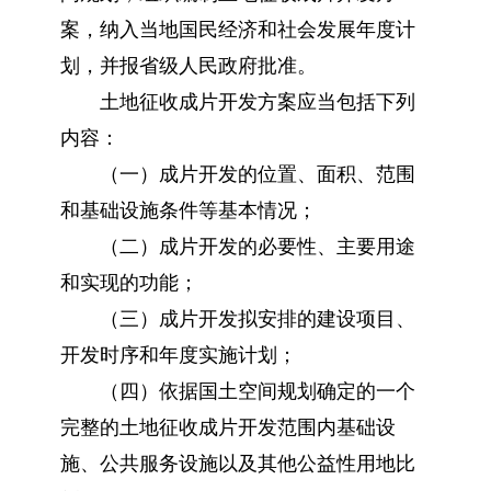
案，纳入当地国民经济和社会发展年度计
划，并报省级人民政府批准。
土地征收成片开发方案应当包括下列
内容：
（一）成片开发的位置、面积、范围
和基础设施条件等基本情况；
（二）成片开发的必要性、主要用途
和实现的功能；
（三）成片开发拟安排的建设项目、
开发时序和年度实施计划；
（四）依据国土空间规划确定的一个
完整的土地征收成片开发范围内基础设
施、公共服务设施以及其他公益性用地比