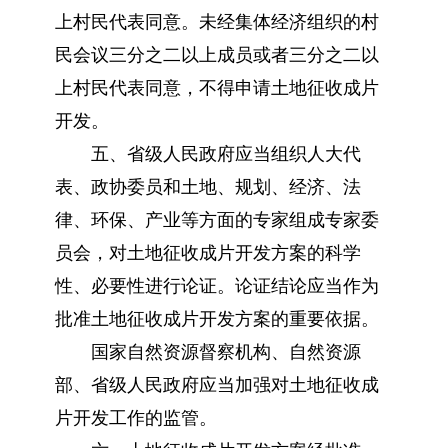
上村民代表同意。未经集体经济组织的村
民会议三分之二以上成员或者三分之二以
上村民代表同意，不得申请土地征收成片
开发。
五、省级人民政府应当组织人大代
表、政协委员和土地、规划、经济、法
律、环保、产业等方面的专家组成专家委
员会，对土地征收成片开发方案的科学
性、必要性进行论证。论证结论应当作为
批准土地征收成片开发方案的重要依据。
国家自然资源督察机构、自然资源
部、省级人民政府应当加强对土地征收成
片开发工作的监管。