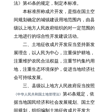
法》第45条的规定，制定本标准。
本标准所称成片开发，是指在国土空
间规划确定的城镇建设用地范围内，由县
级以上地方人民政府组织的对一定范围的
土地进行的综合性开发建设活动。
二、土地征收成片开发应当坚持新发
展理念，以人民为中心，注重保护耕地，
注重维护农民合法权益，注重节约集约用
地，注重生态环境保护，促进当地经济社
会可持续发展。
三、县级以上地方人民政府应当按照
第45条规定，依
《中华人民共和国土地管理法》
据当地国民经济和社会发展规划、国土空
间规划，组织编制土地征收成片开发方