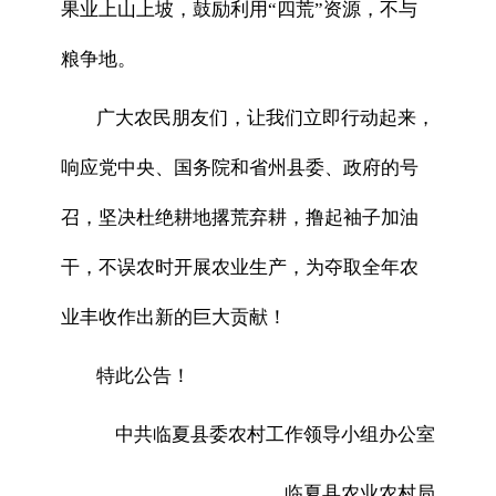
果业上山上坡，鼓励利用“四荒”资源，不与
粮争地。
广大农民朋友们，让我们立即行动起来，
响应党中央、国务院和省州县委、政府的号
召，坚决杜绝耕地撂荒弃耕，撸起袖子加油
干，不误农时开展农业生产，为夺取全年农
业丰收作出新的巨大贡献！
特此公告！
中共临夏县委农村工作领导小组办公室
临夏县农业农村局