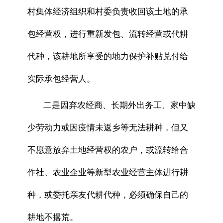
村集体经济组织和村委负责收回该土地的承
包经营权，进行重新发包、流转经营或代耕
代种，该耕地所享受的地力保护补贴兑付给
实际承包经营人。
二是因弃农经商、长期外出务工、家中缺
少劳动力或因疫情未返乡等无法耕种，但又
不愿意放弃土地经营权的农户，或流转给合
作社、农业企业等新型农业经营主体进行耕
种，或委托亲友代耕代种，必须确保自己的
耕地不撂荒。