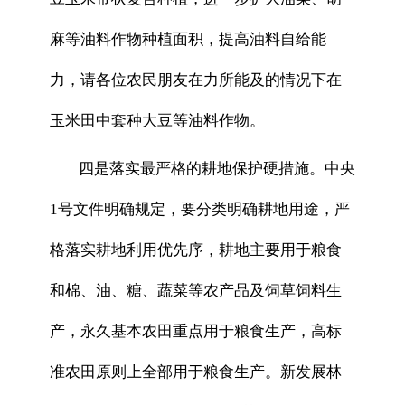
麻等油料作物种植面积，提高油料自给能
力，请各位农民朋友在力所能及的情况下在
玉米田中套种大豆等油料作物。
四是落实最严格的耕地保护硬措施。中央
1号文件明确规定，要分类明确耕地用途，严
格落实耕地利用优先序，耕地主要用于粮食
和棉、油、糖、蔬菜等农产品及饲草饲料生
产，永久基本农田重点用于粮食生产，高标
准农田原则上全部用于粮食生产。新发展林