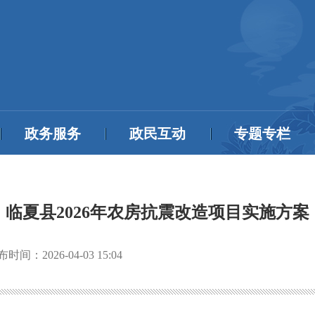
政务服务
政民互动
专题专栏
临夏县2026年农房抗震改造项目实施方案
布时间：
2026-04-03 15:04