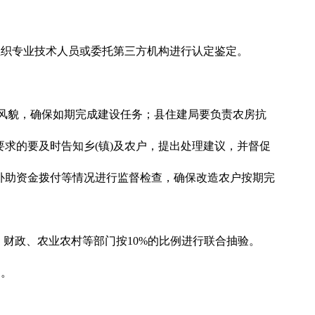
组织专业技术人员或委托第三方机构进行认定鉴定。
筑风貌，确保如期完成建设任务；县住建局要负责农房抗
求的要及时告知乡(镇)及农户，提出处理建议，并督促
补助资金拨付等情况进行监督检查，确保改造农户按期完
、财政、农业农村等部门按10%的比例进行联合抽验。
档。