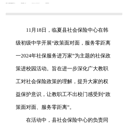
来源：临夏县融媒体中心
浏览次数：
次
2024-11-20 09:07
发布时间：
11月18日，临夏县社会保险中心在韩
级初级中学开展“政策面对面，服务零距离
一2024年社保服务进万家”为主题的社保政
策进校园活动。旨在进一步深化广大教职
工对社会保险政策的理解，提升大家的权
益保护意识，让教职工不出校门感受到“政
策面对面、服务零距离”。
在活动中，县社会保险中心的负责同