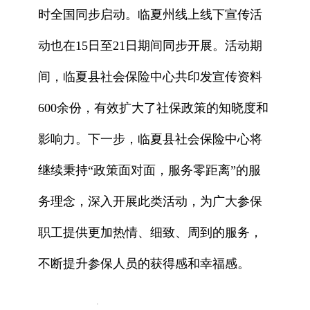
时全国同步启动。临夏州线上线下宣传活
动也在15日至21日期间同步开展。活动期
间，临夏县社会保险中心共印发宣传资料
600余份，有效扩大了社保政策的知晓度和
影响力。下一步，临夏县社会保险中心将
继续秉持“政策面对面，服务零距离”的服
务理念，深入开展此类活动，为广大参保
职工提供更加热情、细致、周到的服务，
不断提升参保人员的获得感和幸福感。
x