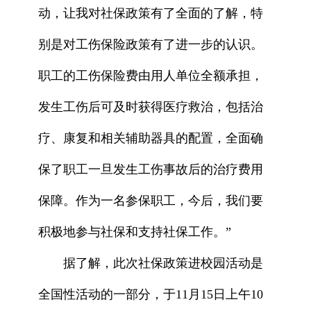
动，让我对社保政策有了全面的了解，特
别是对工伤保险政策有了进一步的认识。
职工的工伤保险费由用人单位全额承担，
发生工伤后可及时获得医疗救治，包括治
疗、康复和相关辅助器具的配置，全面确
保了职工一旦发生工伤事故后的治疗费用
保障。作为一名参保职工，今后，我们要
积极地参与社保和支持社保工作。”
据了解，此次社保政策进校园活动是
全国性活动的一部分，于11月15日上午10