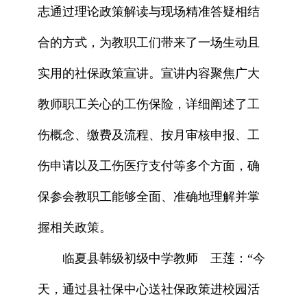
志通过理论政策解读与现场精准答疑相结
合的方式，为教职工们带来了一场生动且
实用的社保政策宣讲。宣讲内容聚焦广大
教师职工关心的工伤保险，详细阐述了工
伤概念、缴费及流程、按月审核申报、工
伤申请以及工伤医疗支付等多个方面，确
保参会教职工能够全面、准确地理解并掌
握相关政策。
临夏县韩级初级中学教师 王莲：“今
天，通过县社保中心送社保政策进校园活