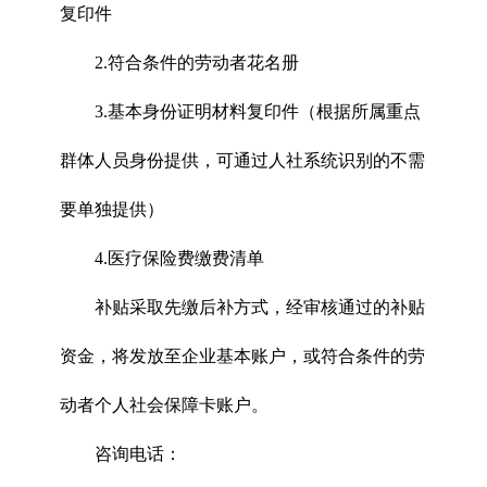
复印件
2.符合条件的劳动者花名册
3.基本身份证明材料复印件（根据所属重点
群体人员身份提供，可通过人社系统识别的不需
要单独提供）
4.医疗保险费缴费清单
补贴采取先缴后补方式，经审核通过的补贴
资金，将发放至企业基本账户，或符合条件的劳
动者个人社会保障卡账户。
咨询电话：