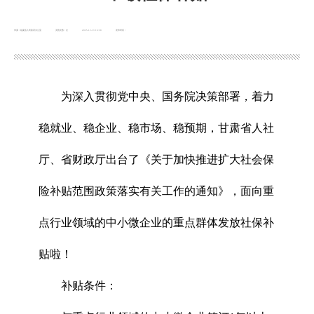
来源：临夏县人民政府办公室
浏览次数：
次
2025-12-13 16:30
发布时间：
为深入贯彻党中央、国务院决策部署，着力
稳就业、稳企业、稳市场、稳预期，甘肃省人社
厅、省财政厅出台了《关于加快推进扩大社会保
险补贴范围政策落实有关工作的通知》，面向重
点行业领域的中小微企业的重点群体发放社保补
贴啦！
补贴条件：