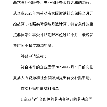
基本医疗保险费、失业保险费金额之和的25%，
从企业2025年为劳动者实际缴纳社会保险当月开
始起算，按照实际缴纳月数计算，符合条件的重
点群体累计享受补贴期限不超过12个月，最晚发
放时间不超过2026年底。
补贴申请流程：
符合条件的企业应于2025年12月31日前向临
夏县人力资源和社会保障局提出首次补贴申请。
首次补贴申请材料清单：
1.企业与符合条件的劳动者签订的劳动合同