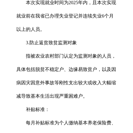
本次实现就业时间为2025年内，且本次实现
就业前在我省已办理失业登记并连续失业6个月
以上的人员。
3.防止返贫致贫监测对象
指被农业农村部门认定为监测对象的人员，
具体包括脱贫不稳定户、边缘易致贫户，以及因
病因灾因意外事故等刚性支出较大或收入大幅缩
减导致基本生活出现严重困难户。
补贴标准：
每月补贴标准为个人缴纳基本养老保险费、