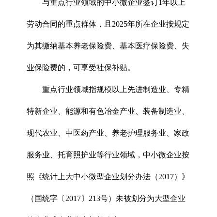
与重点行业领域的中小微企业签订1年以上
劳动合同的重点群体，且2025年所在企业按规定
为其缴纳基本养老保险费、基本医疗保险费、失
业保险费的，可享受社保补贴。
重点行业领域指规模以上先进制造业、专精
特新企业、能源和有色冶金产业、装备制造业、
现代农业、中医药产业、养老护理服务业、家政
服务业、托育照护业等行业领域，中小微企业按
照《统计上大中小微型企业划分办法（2017）》
（国统字〔2017〕213号）未被划分为大型企业