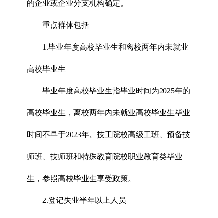
的企业或企业分支机构确定。
重点群体包括
1.毕业年度高校毕业生和离校两年内未就业
高校毕业生
毕业年度高校毕业生指毕业时间为2025年的
高校毕业生，离校两年内未就业高校毕业生毕业
时间不早于2023年。技工院校高级工班、预备技
师班、技师班和特殊教育院校职业教育类毕业
生，参照高校毕业生享受政策。
2.登记失业半年以上人员