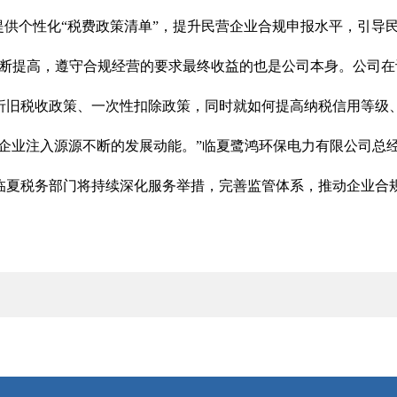
提供个性化“税费政策清单”，提升民营企业合规申报水平，引导
不断提高，遵守合规经营的要求最终收益的也是公司本身。公司
折旧税收政策、一次性扣除政策，同时就如何提高纳税信用等级
红利为企业注入源源不断的发展动能。”临夏鹭鸿环保电力有限公司总
临夏税务部门将持续深化服务举措，完善监管体系，推动企业合