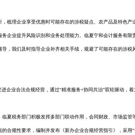
析，梳理企业享受优惠时可能存在的涉税疑点、农产品及特色产
服务企业提升风险识别和业务处理能力。临夏宁和会计服务有限
辅导，我们及时指导企业补齐相关手续，规避了可能存在的涉税
促进企业合法合规经营，通过“精准服务+协同共治”双轮驱动，
，临夏税务部门积极发挥多部门联动作用，会同财政、市场监管
的合规性要求，编制并发布《新办企业合规经营指引》，采用“