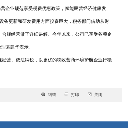
民营企业规范享受税费优惠政策，赋能民营经济健康发
在设备更新和研发费用方面投资巨大，税务部门借助从财
、合规经营做了详细讲解。今年以来，公司已享受各项企
经理袁建华表示。
规经营、依法纳税，以更优的税收营商环境护航企业行稳
纠错
打印
关闭