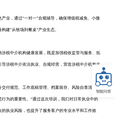
产业，通过“一对一”合规辅导，确保增值税减免、小微
构建“从牧场到餐桌”产业生态。
动涉税中介机构健康发展，既是加强税收监管与服务、拓
引导涉税中介依法执业、合规经营，营造涉税中介机构主
务交付规范、工作底稿管理、档案留存、风险自查清单等
智能问答
范行为的重要性。“通过这次培训，我们对日常执业中的
在的执业风险，也提升了服务客户的专业水平和工作效