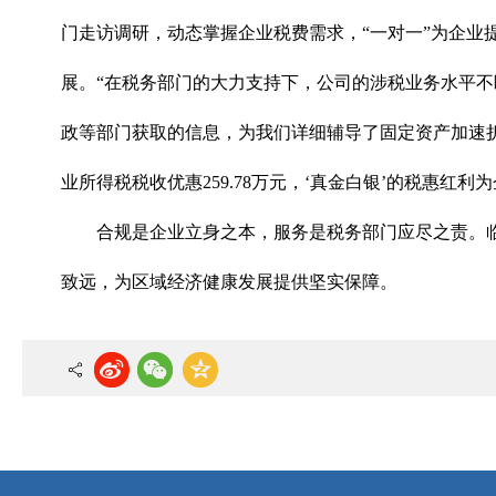
门走访调研，动态掌握企业税费需求，“一对一”为企业
展。“在税务部门的大力支持下，公司的涉税业务水平
政等部门获取的信息，为我们详细辅导了固定资产加速
业所得税税收优惠259.78万元，‘真金白银’的税惠
合规是企业立身之本，服务是税务部门应尽之责。
致远，为区域经济健康发展提供坚实保障。