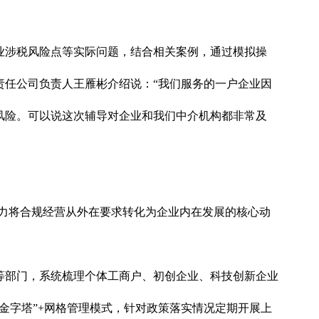
业涉税风险点等实际问题，结合相关案例，通过模拟操
责任公司负责人王雁彬介绍说：“我们服务的一户企业因
风险。可以说这次辅导对企业和我们中介机构都非常及
着力将合规经营从外在要求转化为企业内在发展的核心动
等部门，系统梳理个体工商户、初创企业、科技创新企业
金字塔”+网格管理模式，针对政策落实情况定期开展上