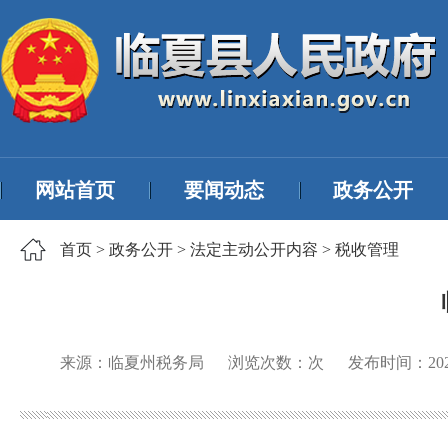
网站首页
要闻动态
政务公开
首页
>
政务公开
>
法定主动公开内容
>
税收管理
来源：临夏州税务局
浏览次数：
次
发布时间：
20