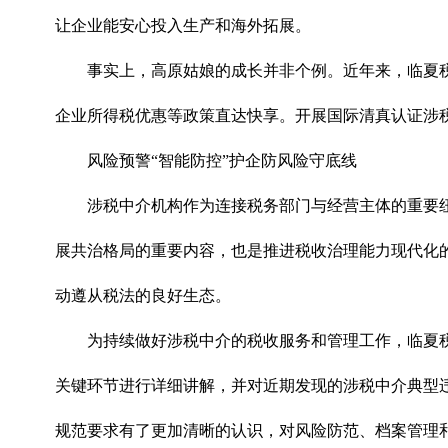
让企业能安心投入生产和海外拓展。
事实上，高原姑娘的成长并非个例。近年来，临夏
企业所得税优惠等政策直达快享。开展国际清真认证涉
风险预警“智能防控”护企防风险守底线
涉税中介机构作为连接税务部门与经营主体的重要
展共治格局的重要内容，也是推进税收治理能力现代化
动遵从税法的良好生态。
为持续做好涉税中介的税收服务和管理工作，临夏
关键环节进行详细讲解，并对近期发现的涉税中介典型
规范要求有了更加清晰的认识，对风险防范、档案管理