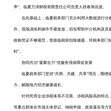
率”。临夏万泱财税有限责任公司负责人段春旭说道。
在此基础上，临夏税务部门充分利用大数据进行分
作、现场演练和操作手册发放，切实帮助中介机构及其
收购凭证不够规范，曾面临税前扣除难题，经税务部门
时”。
协同共治“凝聚合力”优服务强保障促发展
临夏税务部门坚持“共商、共建、共享”理念，围绕
力，赋能地方经济健康成长。
针对民营企业涉税体系不完善、涉税风险高的特点
等重点群体在市场主体登记、纳税申报、政策落实等方面