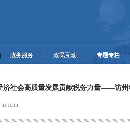
政务服务
政民互动
专题专栏
经济社会高质量发展贡献税务力量——访
-31 16:13