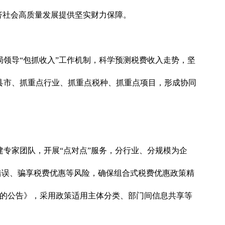
济社会高质量发展提供坚实财力保障。
领导“包抓收入”工作机制，科学预测税费收入走势，坚
县市、抓重点行业、抓重点税种、抓重点项目，形成协同
专家团队，开展“点对点”服务，分行业、分规模为企
错误、骗享税费优惠等风险，确保组合式税费优惠政策精
策的公告》，采用政策适用主体分类、部门间信息共享等