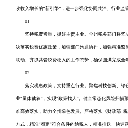
收收入增长的“新引擎”，进一步强化协同共治、行业
01
坚持税费皆重，抓好主责主业。全州税务部门将坚
决落实税费优惠政策，加强部门沟通协作，加强精准监
联动、齐抓共管税费收入的工作态势，确保圆满完成全
02
落实税惠政策，支持重点行业。聚焦科技创新、绿
业“量体裁衣”，实现“政策找人”。健全常态化风险扫
准高效落实，助力全州绿色发展。严格落实《财政部 
方式，精准“圈定”符合条件的纳税人，精准推送、快速