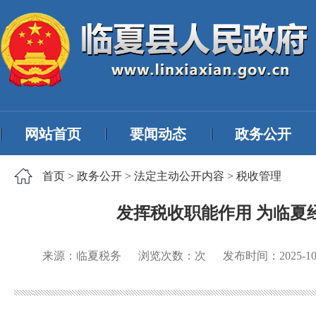
网站首页
要闻动态
政务公开
首页
>
政务公开
>
法定主动公开内容
>
税收管理
发挥税收职能作用 为临夏
来源：临夏税务
浏览次数：
次
发布时间：
2025-10