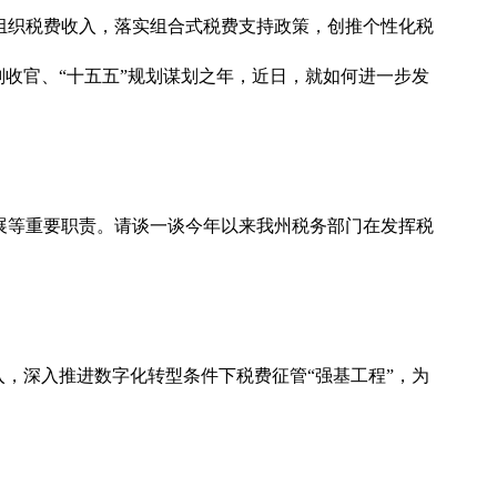
组织税费收入，落实组合式税费支持政策，创推个性化税
划收官、“十五五”规划谋划之年，近日，就如何进一步发
展等重要职责。请谈一谈今年以来我州税务部门在发挥税
，深入推进数字化转型条件下税费征管“强基工程”，为