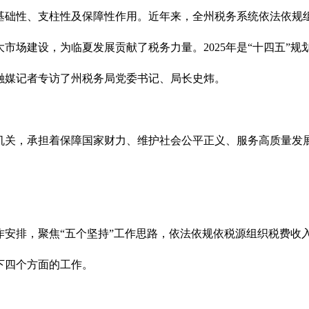
基础性、支柱性及保障性作用。近年来，全州税务系统依法依规
市场建设，为临夏发展贡献了税务力量。2025年是“十四五”规
融媒记者专访了州税务局党委书记、局长史炜。
机关，承担着保障国家财力、维护社会公平正义、服务高质量发
安排，聚焦“五个坚持”工作思路，依法依规依税源组织税费收入
下四个方面的工作。