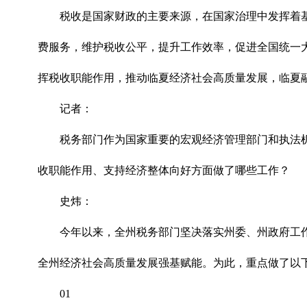
税收是国家财政的主要来源，在国家治理中发挥着
费服务，维护税收公平，提升工作效率，促进全国统一大
挥税收职能作用，推动临夏经济社会高质量发展，临夏
记者：
税务部门作为国家重要的宏观经济管理部门和执法
收职能作用、支持经济整体向好方面做了哪些工作？
史炜：
今年以来，全州税务部门坚决落实州委、州政府工作
全州经济社会高质量发展强基赋能。为此，重点做了以
01