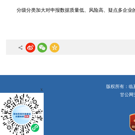
分级分类加大对申报数据质量低、风险高、疑点多企业
版权所有：临
x
甘公网安备