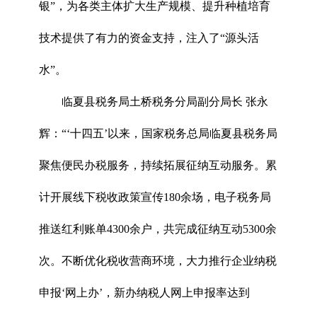
银”，为各类主体扩大生产规模、提升种植培育
技术提供了有力的资金支持，注入了“源头活
水”。
临夏县税务局土桥税务分局副分局长 张永
辉：“‘十四五’以来，国家税务总局临夏县税务局
聚焦便民办税服务，持续拓展征纳互动服务。累
计开展线下税收政策宣传180余场，电子税务局
推送红利账单4300余户，共完成征纳互动5300余
次。不断优化税收营商环境，大力推行企业纳税
申报‘网上办’，新办纳税人网上申报率达到