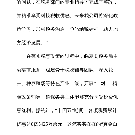
的问题，在税务部门的专业指导下完成了整改，
并精准享受科技税收优惠。未来我公司将深化政
策学习，加强税务沟通，争当纳税标杆，助力地
方经济发展。”
在落实税惠政策的过程中，临夏县税务局主
动靠前服务，组建骨干税收辅导团队，深入花
卉、种养殖场等特色产业一线，开展“一对一”精
准政策辅导，确保各类主体能够充分享受税费优
惠红利。据统计，“十四五”期间，各项税费累计
优惠达8亿5425万余元。这笔实实在在的“真金白