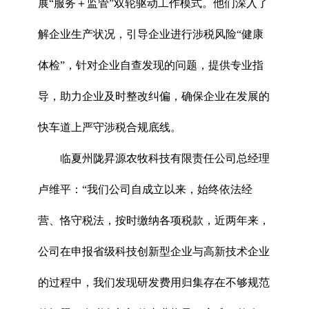
展“服务＋监管”双轮驱动工作模式。他们深入了
解企业生产状况，引导企业进行涉税风险“健康
体检”，针对企业自查发现的问题，提供专业指
导，助力企业及时整改纠偏，确保企业在发展的
快车道上严守涉税合规底线。
临夏州陇昇源农牧科技有限责任公司总经理
卢维平：“我们公司自成立以来，始终依法经
营、恪守税法，按时缴纳各项税款，近两年来，
公司在申报省级科技创新型企业与高新技术企业
的过程中，我们发现研发费用归集存在不够规范