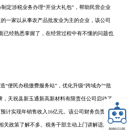
制定涉税业务办理“开业大礼包”，帮助民营企业
立的一家以从事农产品批发业为主的企业，该公司
面已经熟悉掌握了，在经营过程中有不懂的问题也
“便民办税缴费服务站”，优化升级“跨域办”“批
品牌，天祝县新玉通新高新材料有限责任公司启动了
投产，预计实现年销售收入16亿元。该公司财务负责人
相关政策了解不多。税务干部主动上门讲解适用政
智能问答