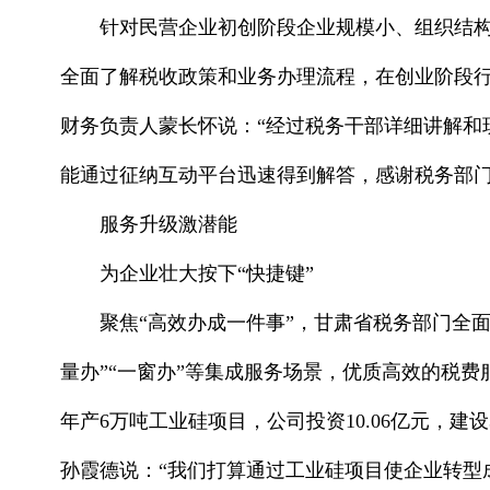
针对民营企业初创阶段企业规模小、组织结构
全面了解税收政策和业务办理流程，在创业阶段行
财务负责人蒙长怀说：“经过税务干部详细讲解和
能通过征纳互动平台迅速得到解答，感谢税务部门
服务升级激潜能
为企业壮大按下“快捷键”
聚焦“高效办成一件事”，甘肃省税务部门全面
量办”“一窗办”等集成服务场景，优质高效的税
年产6万吨工业硅项目，公司投资10.06亿元，建设
孙霞德说：“我们打算通过工业硅项目使企业转型