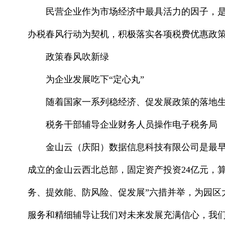
民营企业作为市场经济中最具活力的因子，
办税春风行动为契机，积极落实各项税费优惠政
政策春风吹新绿
为企业发展吃下“定心丸”
随着国家一系列稳经济、促发展政策的落地
税务干部辅导企业财务人员操作电子税务局
金山云（庆阳）数据信息科技有限公司是最早
成立的金山云西北总部，固定资产投资24亿元，算
务、提效能、防风险、促发展”六措并举，为园区
服务和精细辅导让我们对未来发展充满信心，我们