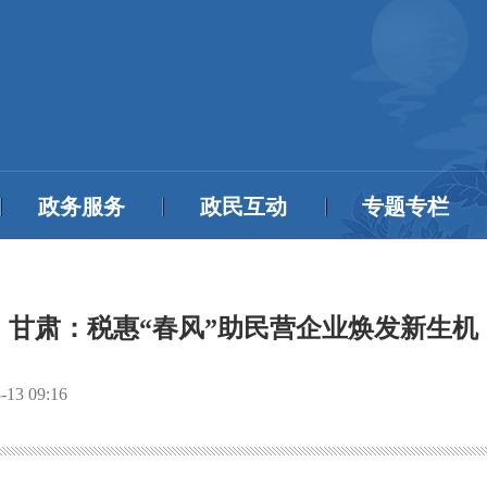
政务服务
政民互动
专题专栏
甘肃：税惠“春风”助民营企业焕发新生机
-13 09:16