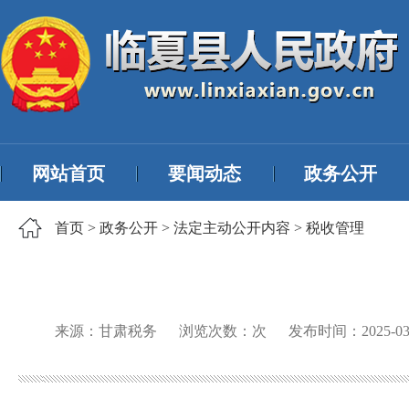
网站首页
要闻动态
政务公开
首页
>
政务公开
>
法定主动公开内容
>
税收管理
来源：甘肃税务
浏览次数：
次
发布时间：
2025-03