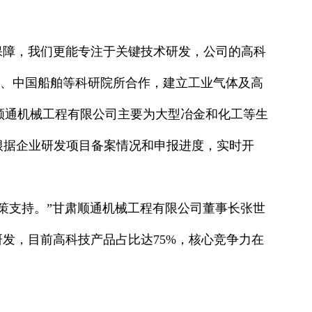
金保障，我们更能专注于关键技术研发，公司的高科
院、中国船舶等科研院所合作，建立工业气体及高
肃顺通机械工程有限公司主要为大型冶金和化工等生
根据企业研发项目备案情况和申报进度，实时开
策支持。”甘肃顺通机械工程有限公司董事长张世
研发，目前高科技产品占比达75%，核心竞争力在