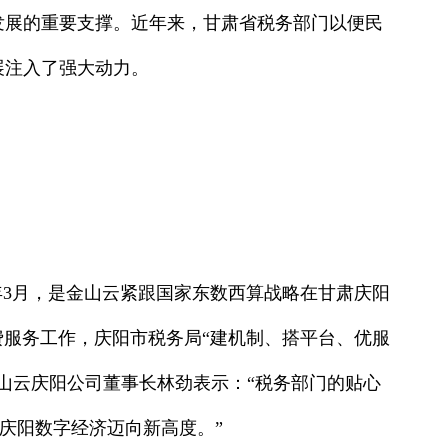
发展的重要支撑。近年来，甘肃省税务部门以便民
展注入了强大动力。
年3月，是金山云紧跟国家东数西算战略在甘肃庆阳
税费服务工作，庆阳市税务局“建机制、搭平台、优服
山云庆阳公司董事长林劲表示：“税务部门的贴心
庆阳数字经济迈向新高度。”