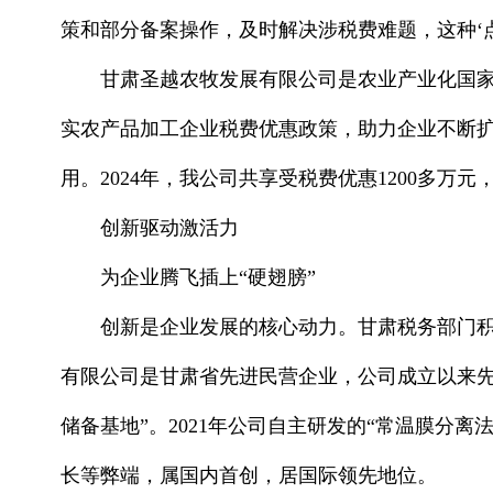
策和部分备案操作，及时解决涉税费难题，这种‘
甘肃圣越农牧发展有限公司是农业产业化国
实农产品加工企业税费优惠政策，助力企业不断扩
用。2024年，我公司共享受税费优惠1200多
创新驱动激活力
为企业腾飞插上“硬翅膀”
创新是企业发展的核心动力。甘肃税务部门
有限公司是甘肃省先进民营企业，公司成立以来先
储备基地”。2021年公司自主研发的“常温膜分
长等弊端，属国内首创，居国际领先地位。