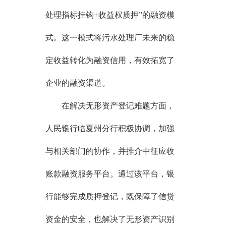
处理指标挂钩+收益权质押”的融资模
式。这一模式将污水处理厂未来的稳
定收益转化为融资信用，有效拓宽了
企业的融资渠道。
在解决无形资产登记难题方面，
人民银行临夏州分行积极协调，加强
与相关部门的协作，并推介中征应收
账款融资服务平台。通过该平台，银
行能够完成质押登记，既保障了信贷
资金的安全，也解决了无形资产识别