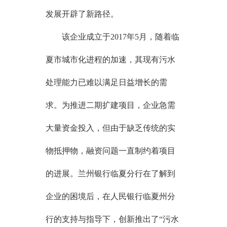
发展开辟了新路径。
该企业成立于2017年5月，随着临
夏市城市化进程的加速，其现有污水
处理能力已难以满足日益增长的需
求。为推进二期扩建项目，企业急需
大量资金投入，但由于缺乏传统的实
物抵押物，融资问题一直制约着项目
的进展。兰州银行临夏分行在了解到
企业的困境后，在人民银行临夏州分
行的支持与指导下，创新推出了“污水