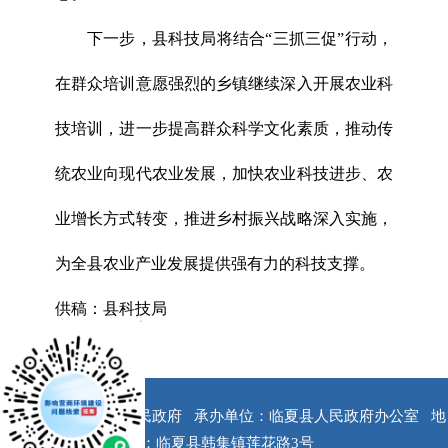
下一步，县科技局将结合“三抓三促”行动，
在群众培训意愿强烈的乡镇继续深入开展农业科
技培训，进一步提高群众科学文化素质，推动传
统农业向现代农业发展，加快农业科技进步、农
业增长方式转变，推进乡村振兴战略深入实施，
为全县农业产业发展提供强有力的科技支撑。
供稿：县科技局
x
版权所有：临夏县人民政府
承办单位：临夏县人民政府办公室
地
址：临夏县韩集镇莲花路3号