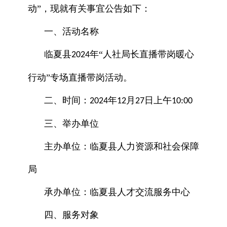
动”，现就有关事宜公告如下：
一、活动名称
临夏县
年“人社局长直播带岗暖心
2024
行动”专场直播带岗活动。
二、时间：
年
月
日上午
2024
12
27
10:00
三、举办单位
主办单位：临夏县人力资源和社会保障
局
承办单位：临夏县人才交流服务中心
四、服务对象