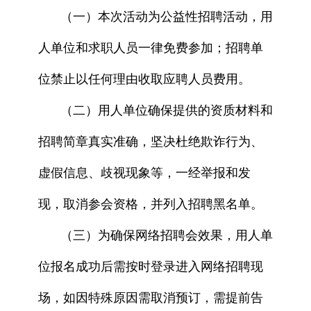
（一）本次活动为公益性招聘活动，用
人单位和求职人员一律免费参加；招聘单
位禁止以任何理由收取应聘人员费用。
（二）用人单位确保提供的资质材料和
招聘简章真实准确，坚决杜绝欺诈行为、
虚假信息、歧视现象等，一经举报和发
现，取消参会资格，并列入招聘黑名单。
（三）为确保网络招聘会效果，用人单
位报名成功后需按时登录进入网络招聘现
场，如因特殊原因需取消预订，需提前告