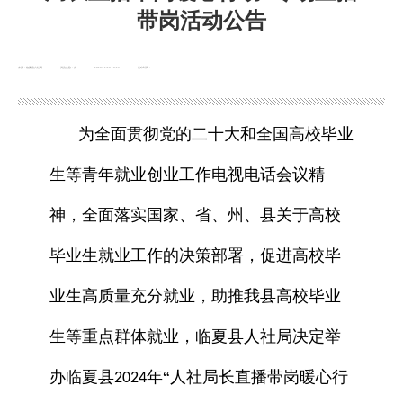
带岗活动公告
来源：临夏县人社局
浏览次数：
次
2024-12-24 14:29
发布时间：
为全面贯彻党的二十大和全国高校毕业
生等青年就业创业工作电视电话会议精
神，全面落实国家、省、州、县关于高校
毕业生就业工作的决策部署，促进高校毕
业生高质量充分就业，助推我县高校毕业
生等重点群体就业，临夏县人社局决定举
办临夏县
年“人社局长直播带岗暖心行
2024