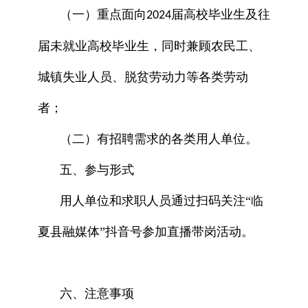
（一）重点面向
届高校毕业生及往
2024
届未就业高校毕业生，同时兼顾农民工、
城镇失业人员、脱贫劳动力等各类劳动
者；
（二）有招聘需求的各类用人单位。
五、参与形式
用人单位和求职人员通过扫码关注“临
夏县融媒体”抖音号参加直播带岗活动。
六、注意事项