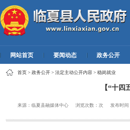
网站首页
要闻动态
政务公开
首页
>
政务公开
>
法定主动公开内容
>
稳岗就业
【“十四
来源：临夏县融媒体中心
浏览次数：
次
发布时间