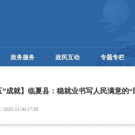
政务服务
政民互动
专题专栏
五”成就】临夏县：稳就业书写人民满意的“
：
2025-11-30 17:29